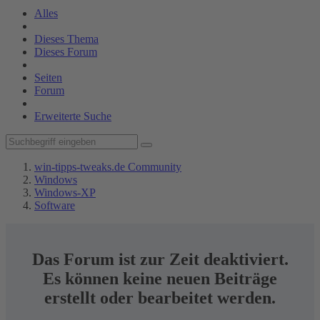
Alles
Dieses Thema
Dieses Forum
Seiten
Forum
Erweiterte Suche
win-tipps-tweaks.de Community
Windows
Windows-XP
Software
Das Forum ist zur Zeit deaktiviert.
Es können keine neuen Beiträge
erstellt oder bearbeitet werden.