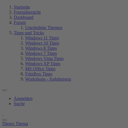
Startseite
Forenübersicht
Dashboard
Forum
Unerledigte Themen
Tipps und Tricks
Windows 11 Tipps
Windows 10 Tipps
Windows 8 Tipps
Windows 7 Tipps
Windows Vista Tipps
Windows XP Tipps
MS Office Tipps
FritzBox Tipps
Workshops - Anleitungen
Anmelden
Suche
Dieses Thema