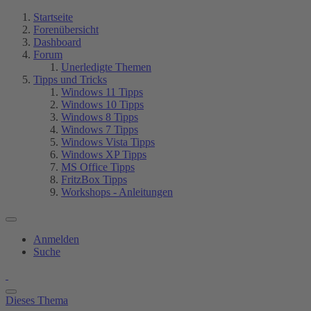
Startseite
Forenübersicht
Dashboard
Forum
Unerledigte Themen
Tipps und Tricks
Windows 11 Tipps
Windows 10 Tipps
Windows 8 Tipps
Windows 7 Tipps
Windows Vista Tipps
Windows XP Tipps
MS Office Tipps
FritzBox Tipps
Workshops - Anleitungen
Anmelden
Suche
Dieses Thema