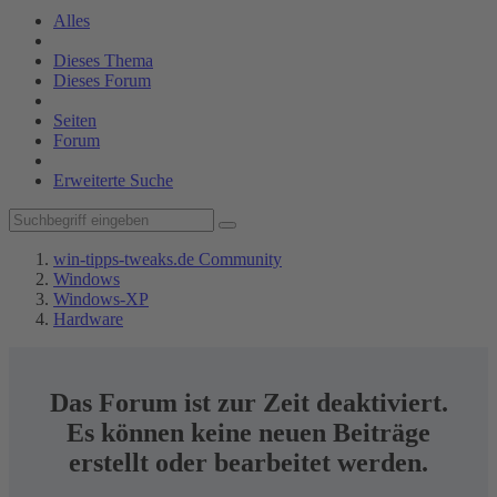
Alles
Dieses Thema
Dieses Forum
Seiten
Forum
Erweiterte Suche
win-tipps-tweaks.de Community
Windows
Windows-XP
Hardware
Das Forum ist zur Zeit deaktiviert.
Es können keine neuen Beiträge
erstellt oder bearbeitet werden.