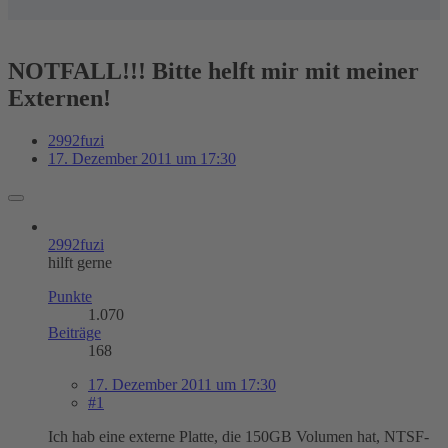
NOTFALL!!! Bitte helft mir mit meiner
Externen!
2992fuzi
17. Dezember 2011 um 17:30
2992fuzi
hilft gerne
Punkte
1.070
Beiträge
168
17. Dezember 2011 um 17:30
#1
Ich hab eine externe Platte, die 150GB Volumen hat, NTSF-