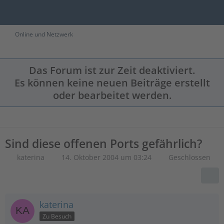
Online und Netzwerk
Das Forum ist zur Zeit deaktiviert.
Es können keine neuen Beiträge erstellt
oder bearbeitet werden.
Sind diese offenen Ports gefährlich?
katerina
14. Oktober 2004 um 03:24
Geschlossen
katerina
Zu Besuch