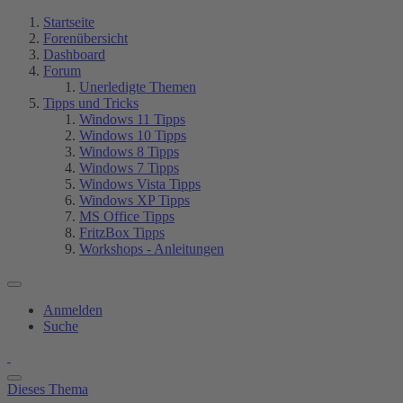
Startseite
Forenübersicht
Dashboard
Forum
Unerledigte Themen
Tipps und Tricks
Windows 11 Tipps
Windows 10 Tipps
Windows 8 Tipps
Windows 7 Tipps
Windows Vista Tipps
Windows XP Tipps
MS Office Tipps
FritzBox Tipps
Workshops - Anleitungen
Anmelden
Suche
Dieses Thema