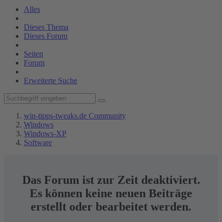
Alles
Dieses Thema
Dieses Forum
Seiten
Forum
Erweiterte Suche
win-tipps-tweaks.de Community
Windows
Windows-XP
Software
Das Forum ist zur Zeit deaktiviert.
Es können keine neuen Beiträge
erstellt oder bearbeitet werden.