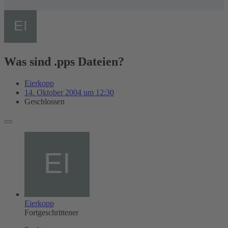
Was sind .pps Dateien?
Eierkopp
14. Oktober 2004 um 12:30
Geschlossen
Eierkopp
Fortgeschrittener