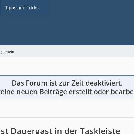
Tipps und Tricks
llgemein
Das Forum ist zur Zeit deaktiviert.
eine neuen Beiträge erstellt oder bearbe
st Dauergast in der Taskleiste