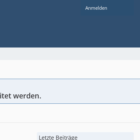
Anmelden
itet werden.
Letzte Beiträge