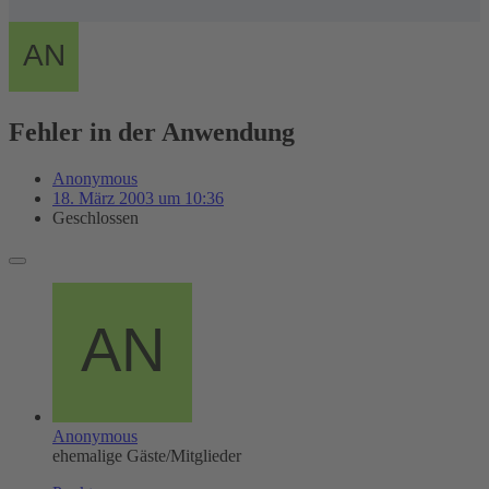
Fehler in der Anwendung
Anonymous
18. März 2003 um 10:36
Geschlossen
Anonymous
ehemalige Gäste/Mitglieder