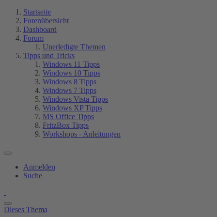
Startseite
Forenübersicht
Dashboard
Forum
Unerledigte Themen
Tipps und Tricks
Windows 11 Tipps
Windows 10 Tipps
Windows 8 Tipps
Windows 7 Tipps
Windows Vista Tipps
Windows XP Tipps
MS Office Tipps
FritzBox Tipps
Workshops - Anleitungen
Anmelden
Suche
Dieses Thema