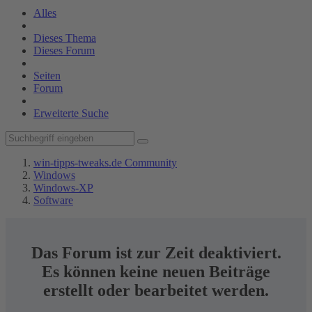
Alles
Dieses Thema
Dieses Forum
Seiten
Forum
Erweiterte Suche
win-tipps-tweaks.de Community
Windows
Windows-XP
Software
Das Forum ist zur Zeit deaktiviert.
Es können keine neuen Beiträge
erstellt oder bearbeitet werden.