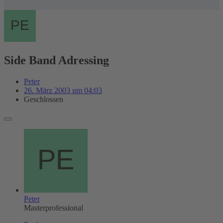
Side Band Adressing
Peter
26. März 2003 um 04:03
Geschlossen
Peter
Masterprofessional