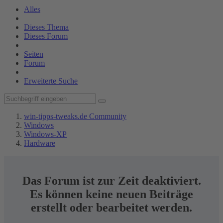
Alles
Dieses Thema
Dieses Forum
Seiten
Forum
Erweiterte Suche
win-tipps-tweaks.de Community
Windows
Windows-XP
Hardware
Das Forum ist zur Zeit deaktiviert.
Es können keine neuen Beiträge
erstellt oder bearbeitet werden.