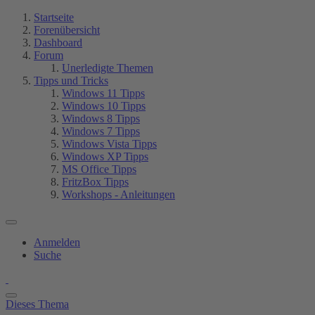
Startseite
Forenübersicht
Dashboard
Forum
Unerledigte Themen
Tipps und Tricks
Windows 11 Tipps
Windows 10 Tipps
Windows 8 Tipps
Windows 7 Tipps
Windows Vista Tipps
Windows XP Tipps
MS Office Tipps
FritzBox Tipps
Workshops - Anleitungen
Anmelden
Suche
Dieses Thema