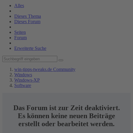
Alles
Dieses Thema
Dieses Forum
Seiten
Forum
Erweiterte Suche
win-tipps-tweaks.de Community
Windows
Windows-XP
Software
Das Forum ist zur Zeit deaktiviert.
Es können keine neuen Beiträge
erstellt oder bearbeitet werden.