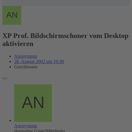
XP Prof. Bildschirmschoner vom Desktop
aktivieren
Anonymous
28. August 2002 um 10:30
Geschlossen
Anonymous
ehemalige Gäste/Mitglieder