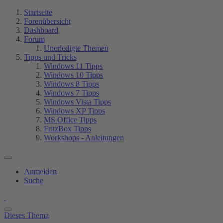
Startseite
Forenübersicht
Dashboard
Forum
Unerledigte Themen
Tipps und Tricks
Windows 11 Tipps
Windows 10 Tipps
Windows 8 Tipps
Windows 7 Tipps
Windows Vista Tipps
Windows XP Tipps
MS Office Tipps
FritzBox Tipps
Workshops - Anleitungen
Anmelden
Suche
Dieses Thema