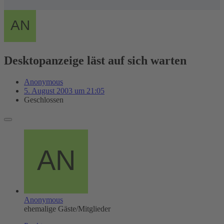
Desktopanzeige läst auf sich warten
Anonymous
5. August 2003 um 21:05
Geschlossen
Anonymous
ehemalige Gäste/Mitglieder