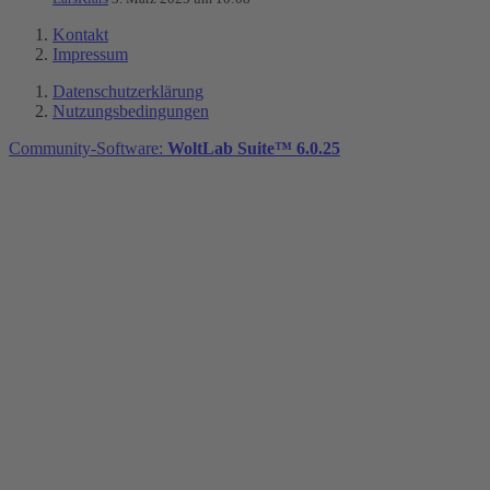
Kontakt
Impressum
Datenschutzerklärung
Nutzungsbedingungen
Community-Software:
WoltLab Suite™ 6.0.25