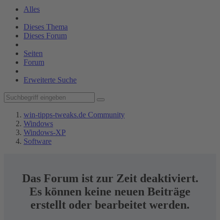
Alles
Dieses Thema
Dieses Forum
Seiten
Forum
Erweiterte Suche
win-tipps-tweaks.de Community
Windows
Windows-XP
Software
Das Forum ist zur Zeit deaktiviert.
Es können keine neuen Beiträge
erstellt oder bearbeitet werden.