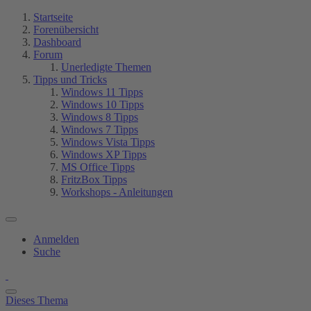
Startseite
Forenübersicht
Dashboard
Forum
Unerledigte Themen
Tipps und Tricks
Windows 11 Tipps
Windows 10 Tipps
Windows 8 Tipps
Windows 7 Tipps
Windows Vista Tipps
Windows XP Tipps
MS Office Tipps
FritzBox Tipps
Workshops - Anleitungen
Anmelden
Suche
Dieses Thema