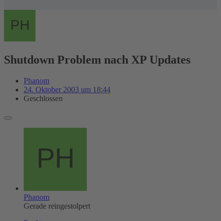
Shutdown Problem nach XP Updates
Phanom
24. Oktober 2003 um 18:44
Geschlossen
Phanom
Gerade reingestolpert