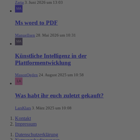
Zaria
3. Juni 2026 um 13:03
Ms word to PDF
Manuellsen
28. Mai 2026 um 10:31
Künstliche Intelligenz in der
Plattformentwicklung
MasonOgden
24. August 2025 um 10:58
Was habt ihr euch zuletzt gekauft?
LarsKlars
3. März 2025 um 10:08
Kontakt
Impressum
Datenschutzerklärung