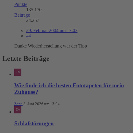
Punkte
135.170
Beiträge
24.257
29. Februar 2004 um 17:03
#4
Danke Wiederherstellung war der Tipp
Letzte Beiträge
Wie finde ich die besten Fototapeten für mein
Zuhause?
Zaria
3. Juni 2026 um 13:04
Schlafstörungen