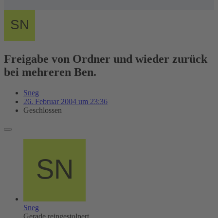
Freigabe von Ordner und wieder zurück
bei mehreren Ben.
Sneg
26. Februar 2004 um 23:36
Geschlossen
Sneg
Gerade reingestolpert