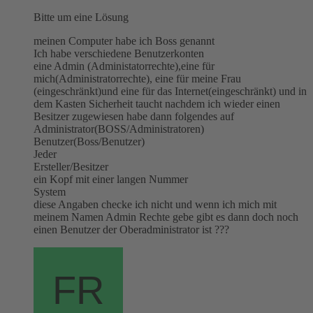
Bitte um eine Lösung
meinen Computer habe ich Boss genannt
Ich habe verschiedene Benutzerkonten
eine Admin (Administatorrechte),eine für
mich(Administratorrechte), eine für meine Frau
(eingeschränkt)und eine für das Internet(eingeschränkt) und in
dem Kasten Sicherheit taucht nachdem ich wieder einen
Besitzer zugewiesen habe dann folgendes auf
Administrator(BOSS/Administratoren)
Benutzer(Boss/Benutzer)
Jeder
Ersteller/Besitzer
ein Kopf mit einer langen Nummer
System
diese Angaben checke ich nicht und wenn ich mich mit
meinem Namen Admin Rechte gebe gibt es dann doch noch
einen Benutzer der Oberadministrator ist ???