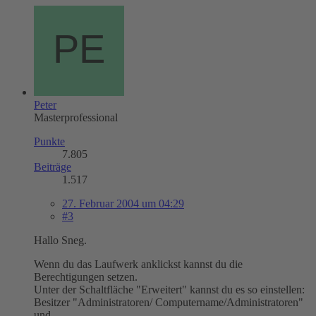
Peter
Masterprofessional
Punkte
7.805
Beiträge
1.517
27. Februar 2004 um 04:29
#3
Hallo Sneg.
Wenn du das Laufwerk anklickst kannst du die
Berechtigungen setzen.
Unter der Schaltfläche "Erweitert" kannst du es so einstellen:
Besitzer "Administratoren/ Computername/Administratoren"
und