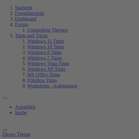
Startseite
Forenübersicht
Dashboard
Forum
Unerledigte Themen
Tipps und Tricks
Windows 11 Tipps
Windows 10 Tipps
Windows 8 Tipps
Windows 7 Tipps
Windows Vista Tipps
Windows XP Tipps
MS Office Tipps
FritzBox Tipps
Workshops - Anleitungen
Anmelden
Suche
Dieses Thema