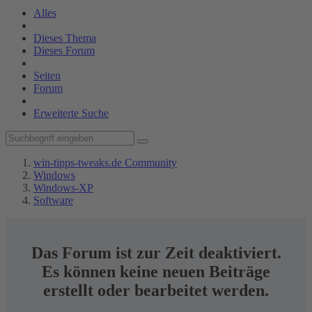
Alles
Dieses Thema
Dieses Forum
Seiten
Forum
Erweiterte Suche
win-tipps-tweaks.de Community
Windows
Windows-XP
Software
Das Forum ist zur Zeit deaktiviert.
Es können keine neuen Beiträge
erstellt oder bearbeitet werden.