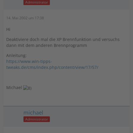
Administrator
14. Mai 2002 um 17:38
Hi
Deaktiviere doch mal die XP Brennfunktion und versuchs
dann mit dem anderen Brennprogramm
Anleitung:
https://www.win-tipps-
tweaks.de/cms/index.php/content/view/17/57/
Michael
michael
Administrator