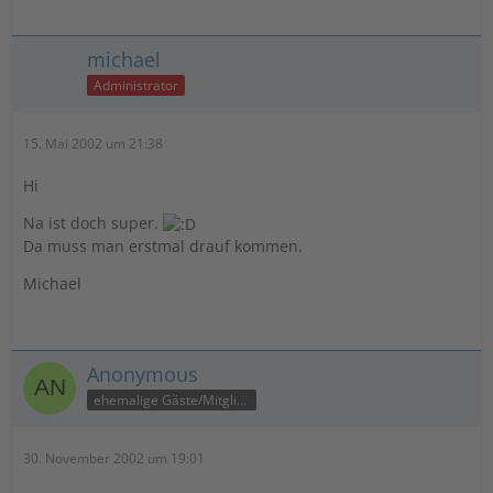
michael
Administrator
15. Mai 2002 um 21:38
Hi
Na ist doch super.
Da muss man erstmal drauf kommen.
Michael
Anonymous
ehemalige Gäste/Mitglieder
30. November 2002 um 19:01