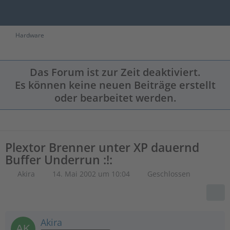
Hardware
Das Forum ist zur Zeit deaktiviert.
Es können keine neuen Beiträge erstellt
oder bearbeitet werden.
Plextor Brenner unter XP dauernd
Buffer Underrun :!:
Akira
14. Mai 2002 um 10:04
Geschlossen
Akira