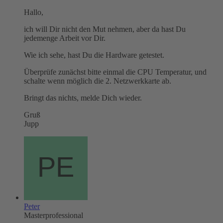
Hallo,
ich will Dir nicht den Mut nehmen, aber da hast Du
jedemenge Arbeit vor Dir.
Wie ich sehe, hast Du die Hardware getestet.
Überprüfe zunächst bitte einmal die CPU Temperatur, und
schalte wenn möglich die 2. Netzwerkkarte ab.
Bringt das nichts, melde Dich wieder.
Gruß
Jupp
Peter
Masterprofessional