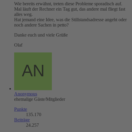
Wie bereits erwähnt, treten diese Probleme sporadisch auf.
Mal läuft der Rechner ein Tag gut, das andere mal fliegt fast
alles weg.
Hat jemand eine Idee, was die Stillstandsadresse angeht oder
noch andere Sachen in petto?
Danke euch und viele Grüße
Olaf
Anonymous
ehemalige Gäste/Mitglieder
Punkte
135.170
Beiträge
24.257