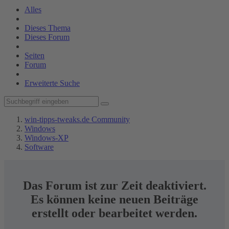
Alles
Dieses Thema
Dieses Forum
Seiten
Forum
Erweiterte Suche
win-tipps-tweaks.de Community
Windows
Windows-XP
Software
Das Forum ist zur Zeit deaktiviert.
Es können keine neuen Beiträge
erstellt oder bearbeitet werden.