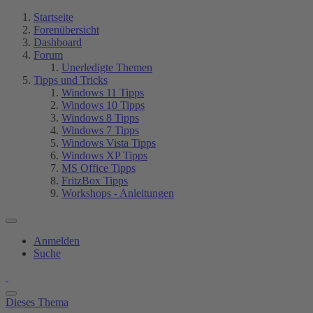
Startseite
Forenübersicht
Dashboard
Forum
Unerledigte Themen
Tipps und Tricks
Windows 11 Tipps
Windows 10 Tipps
Windows 8 Tipps
Windows 7 Tipps
Windows Vista Tipps
Windows XP Tipps
MS Office Tipps
FritzBox Tipps
Workshops - Anleitungen
Anmelden
Suche
Dieses Thema