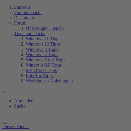
Startseite
Forenübersicht
Dashboard
Forum
Unerledigte Themen
Tipps und Tricks
Windows 11 Tipps
Windows 10 Tipps
Windows 8 Tipps
Windows 7 Tipps
Windows Vista Tipps
Windows XP Tipps
MS Office Tipps
FritzBox Tipps
Workshops - Anleitungen
Anmelden
Suche
Dieses Thema