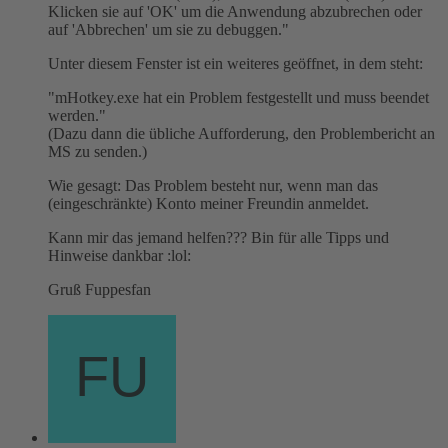
Klicken sie auf 'OK' um die Anwendung abzubrechen oder
auf 'Abbrechen' um sie zu debuggen."
Unter diesem Fenster ist ein weiteres geöffnet, in dem steht:
"mHotkey.exe hat ein Problem festgestellt und muss beendet
werden."
(Dazu dann die übliche Aufforderung, den Problembericht an
MS zu senden.)
Wie gesagt: Das Problem besteht nur, wenn man das
(eingeschränkte) Konto meiner Freundin anmeldet.
Kann mir das jemand helfen??? Bin für alle Tipps und
Hinweise dankbar :lol:
Gruß Fuppesfan