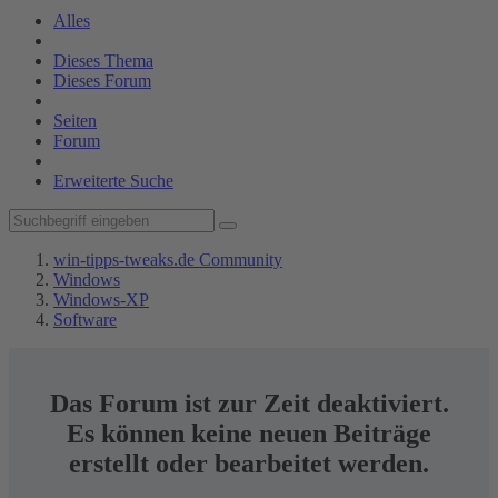
Alles
Dieses Thema
Dieses Forum
Seiten
Forum
Erweiterte Suche
win-tipps-tweaks.de Community
Windows
Windows-XP
Software
Das Forum ist zur Zeit deaktiviert.
Es können keine neuen Beiträge
erstellt oder bearbeitet werden.