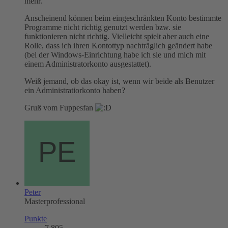
mehr.
Anscheinend können beim eingeschränkten Konto bestimmte
Programme nicht richtig genutzt werden bzw. sie
funktionieren nicht richtig. Vielleicht spielt aber auch eine
Rolle, dass ich ihren Kontottyp nachträglich geändert habe
(bei der Windows-Einrichtung habe ich sie und mich mit
einem Administratorkonto ausgestattet).
Weiß jemand, ob das okay ist, wenn wir beide als Benutzer
ein Administratiorkonto haben?
Gruß vom Fuppesfan
Peter
Masterprofessional
Punkte
7.805