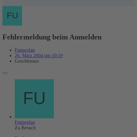
Fehlermeldung beim Anmelden
Fuppesfan
26. März 2004 um 10:19
Geschlossen
Fuppesfan
Zu Besuch