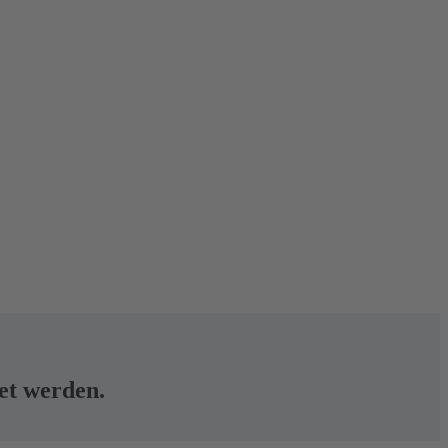
tet werden.