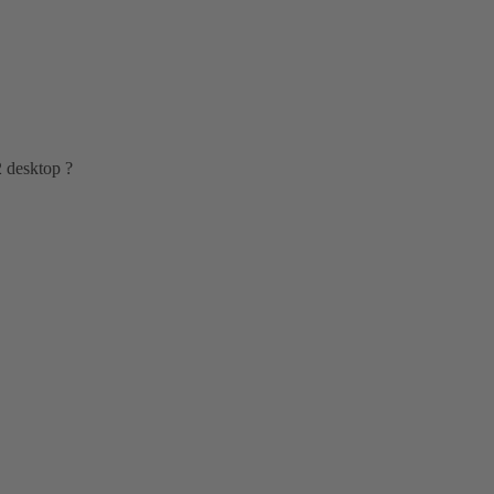
2 desktop ?