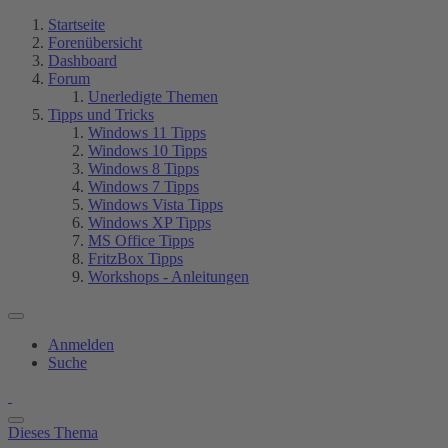
Startseite
Forenübersicht
Dashboard
Forum
Unerledigte Themen
Tipps und Tricks
Windows 11 Tipps
Windows 10 Tipps
Windows 8 Tipps
Windows 7 Tipps
Windows Vista Tipps
Windows XP Tipps
MS Office Tipps
FritzBox Tipps
Workshops - Anleitungen
Anmelden
Suche
Dieses Thema