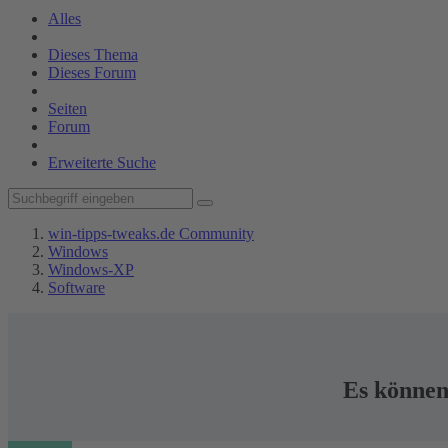
Alles
Dieses Thema
Dieses Forum
Seiten
Forum
Erweiterte Suche
win-tipps-tweaks.de Community
Windows
Windows-XP
Software
Es können 