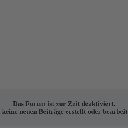
Das Forum ist zur Zeit deaktiviert.
keine neuen Beiträge erstellt oder bearbei