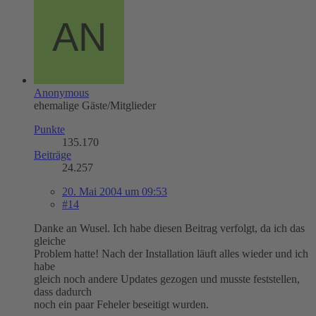
Anonymous
ehemalige Gäste/Mitglieder
Punkte
135.170
Beiträge
24.257
20. Mai 2004 um 09:53
#14
Danke an Wusel. Ich habe diesen Beitrag verfolgt, da ich das
gleiche
Problem hatte! Nach der Installation läuft alles wieder und ich
habe
gleich noch andere Updates gezogen und musste feststellen,
dass dadurch
noch ein paar Feheler beseitigt wurden.