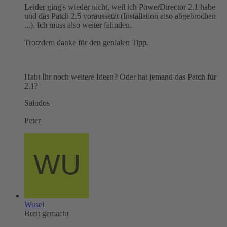
Leider ging's wieder nicht, weil ich PowerDirector 2.1 habe
und das Patch 2.5 voraussetzt (Installation also abgebrochen
...). Ich muss also weiter fahnden.
Trotzdem danke für den genialen Tipp.
Habt Ihr noch weitere Ideen? Oder hat jemand das Patch für
2.1?
Saludos
Peter
Wusel
Breit gemacht