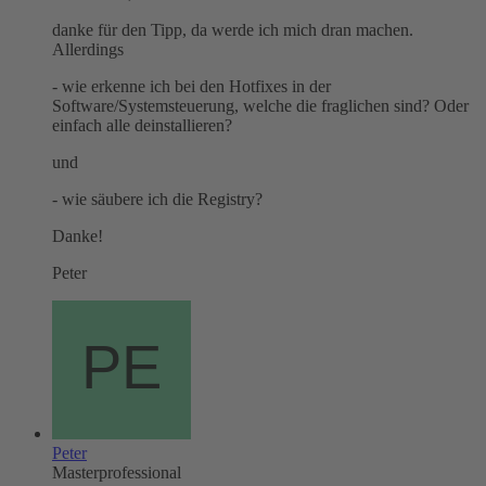
danke für den Tipp, da werde ich mich dran machen.
Allerdings
- wie erkenne ich bei den Hotfixes in der
Software/Systemsteuerung, welche die fraglichen sind? Oder
einfach alle deinstallieren?
und
- wie säubere ich die Registry?
Danke!
Peter
Peter
Masterprofessional