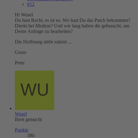
#12
Hi Wusel
Du hast Recht, es ist so. Wo hast Du das Patch bekommen?
Direkt bei Medion? Und wie lang haben die gebraucht, um
Deine Anfrage zu bearbeiten?
Die Hoffnung stirbt zuletzt ...
Gruss
Peter
Wusel
Breit gemacht
Punkte
380