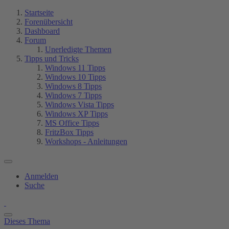
Startseite
Forenübersicht
Dashboard
Forum
Unerledigte Themen
Tipps und Tricks
Windows 11 Tipps
Windows 10 Tipps
Windows 8 Tipps
Windows 7 Tipps
Windows Vista Tipps
Windows XP Tipps
MS Office Tipps
FritzBox Tipps
Workshops - Anleitungen
Anmelden
Suche
Dieses Thema