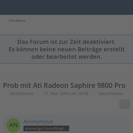
Hardware
Das Forum ist zur Zeit deaktiviert.
Es können keine neuen Beiträge erstellt
oder bearbeitet werden.
Prob mit Ati Radeon Saphire 9800 Pro
Anonymous
17. Mai 2004 um 18:08
Geschlossen
Anonymous
ehemalige Gäste/Mitglieder