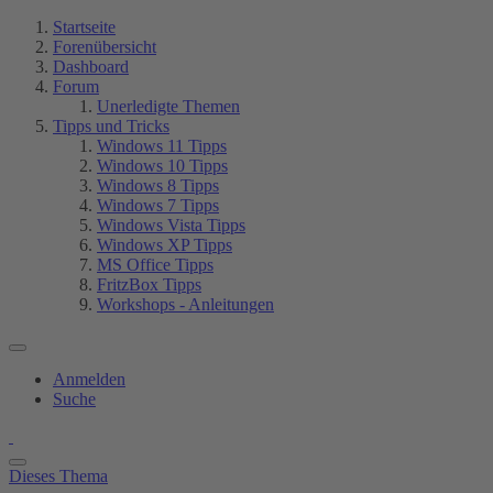
Startseite
Forenübersicht
Dashboard
Forum
Unerledigte Themen
Tipps und Tricks
Windows 11 Tipps
Windows 10 Tipps
Windows 8 Tipps
Windows 7 Tipps
Windows Vista Tipps
Windows XP Tipps
MS Office Tipps
FritzBox Tipps
Workshops - Anleitungen
Anmelden
Suche
Dieses Thema