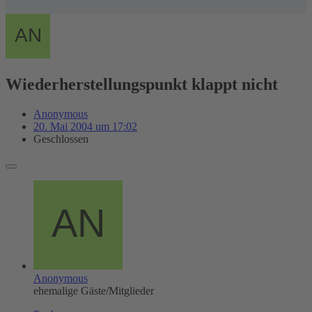
Wiederherstellungspunkt klappt nicht
Anonymous
20. Mai 2004 um 17:02
Geschlossen
Anonymous
ehemalige Gäste/Mitglieder