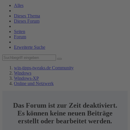
Alles
Dieses Thema
Dieses Forum
Seiten
Forum
Erweiterte Suche
win-tipps-tweaks.de Community
Windows
Windows-XP
Online und Netzwerk
Das Forum ist zur Zeit deaktiviert.
Es können keine neuen Beiträge
erstellt oder bearbeitet werden.