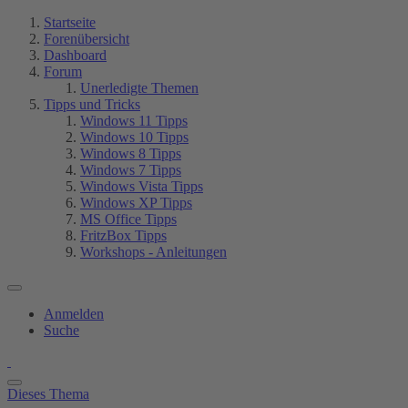
Startseite
Forenübersicht
Dashboard
Forum
Unerledigte Themen
Tipps und Tricks
Windows 11 Tipps
Windows 10 Tipps
Windows 8 Tipps
Windows 7 Tipps
Windows Vista Tipps
Windows XP Tipps
MS Office Tipps
FritzBox Tipps
Workshops - Anleitungen
Anmelden
Suche
Dieses Thema