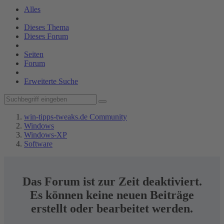
Alles
Dieses Thema
Dieses Forum
Seiten
Forum
Erweiterte Suche
win-tipps-tweaks.de Community
Windows
Windows-XP
Software
Das Forum ist zur Zeit deaktiviert.
Es können keine neuen Beiträge
erstellt oder bearbeitet werden.