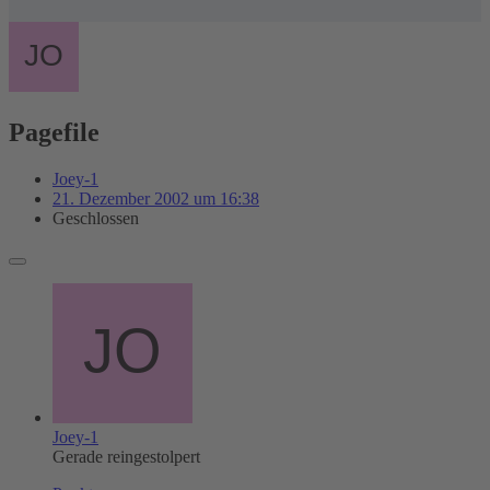
Pagefile
Joey-1
21. Dezember 2002 um 16:38
Geschlossen
Joey-1
Gerade reingestolpert