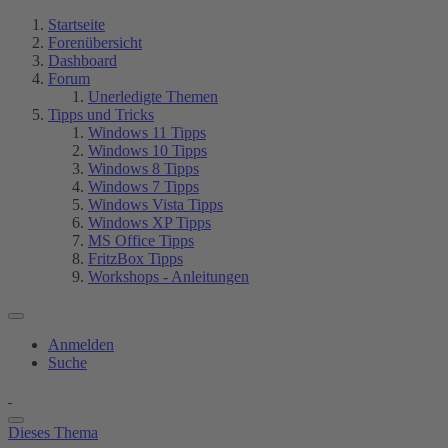
Startseite
Forenübersicht
Dashboard
Forum
Unerledigte Themen
Tipps und Tricks
Windows 11 Tipps
Windows 10 Tipps
Windows 8 Tipps
Windows 7 Tipps
Windows Vista Tipps
Windows XP Tipps
MS Office Tipps
FritzBox Tipps
Workshops - Anleitungen
Anmelden
Suche
Dieses Thema