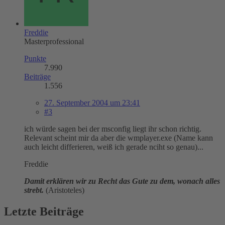
Freddie
Masterprofessional
Punkte
7.990
Beiträge
1.556
27. September 2004 um 23:41
#3
ich würde sagen bei der msconfig liegt ihr schon richtig.
Relevant scheint mir da aber die wmplayer.exe (Name kann
auch leicht differieren, weiß ich gerade nciht so genau)...
Freddie
Damit erklären wir zu Recht das Gute zu dem, wonach alles
strebt.
(Aristoteles)
Letzte Beiträge