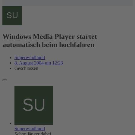
Windows Media Player startet
automatisch beim hochfahren
Superwindhund
8. August 2004 um 12:23
Geschlossen
Superwindhund
Schon länger dabei