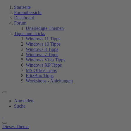
Startseite
Forenübersicht
Dashboard
Forum
Unerledigte Themen
Tipps und Tricks
Windows 11 Tipps
Windows 10 Tipps
Windows 8 Tipps
Windows 7 Tipps
Windows Vista Tipps
Windows XP Tipps
MS Office Tipps
FritzBox Tipps
Workshops - Anleitungen
Anmelden
Suche
Dieses Thema