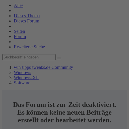
Alles
Dieses Thema
Dieses Forum
Seiten
Forum
Erweiterte Suche
win-tipps-tweaks.de Community
Windows
Windows-XP
Software
Das Forum ist zur Zeit deaktiviert.
Es können keine neuen Beiträge
erstellt oder bearbeitet werden.