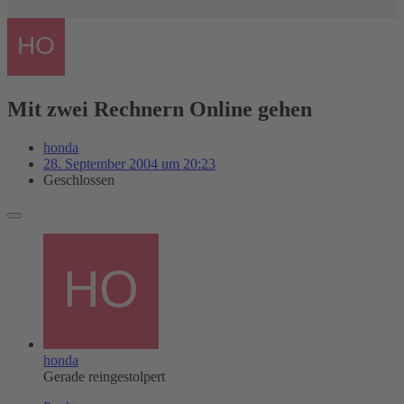
Mit zwei Rechnern Online gehen
honda
28. September 2004 um 20:23
Geschlossen
honda
Gerade reingestolpert