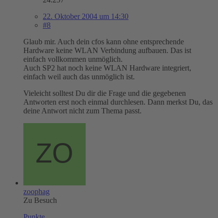
22. Oktober 2004 um 14:30
#8
Glaub mir. Auch dein cfos kann ohne entsprechende
Hardware keine WLAN Verbindung aufbauen. Das ist
einfach vollkommen unmöglich.
Auch SP2 hat noch keine WLAN Hardware integriert,
einfach weil auch das unmöglich ist.
Vieleicht solltest Du dir die Frage und die gegebenen
Antworten erst noch einmal durchlesen. Dann merkst Du, das
deine Antwort nicht zum Thema passt.
zoophag
Zu Besuch
Punkte