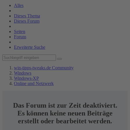
Alles
Dieses Thema
Dieses Forum
Seiten
Forum
Erweiterte Suche
win-tipps-tweaks.de Community
Windows
Windows-XP
Online und Netzwerk
Das Forum ist zur Zeit deaktiviert.
Es können keine neuen Beiträge
erstellt oder bearbeitet werden.