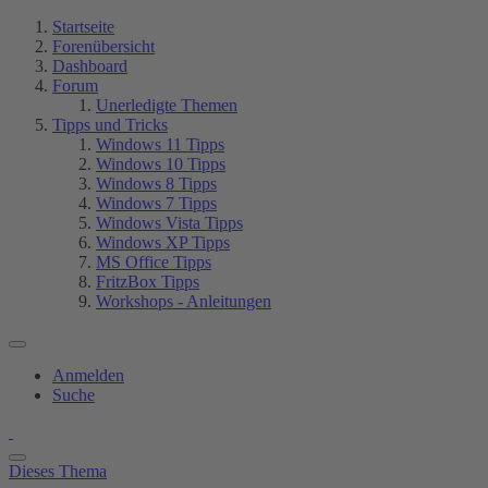
Startseite
Forenübersicht
Dashboard
Forum
Unerledigte Themen
Tipps und Tricks
Windows 11 Tipps
Windows 10 Tipps
Windows 8 Tipps
Windows 7 Tipps
Windows Vista Tipps
Windows XP Tipps
MS Office Tipps
FritzBox Tipps
Workshops - Anleitungen
Anmelden
Suche
Dieses Thema