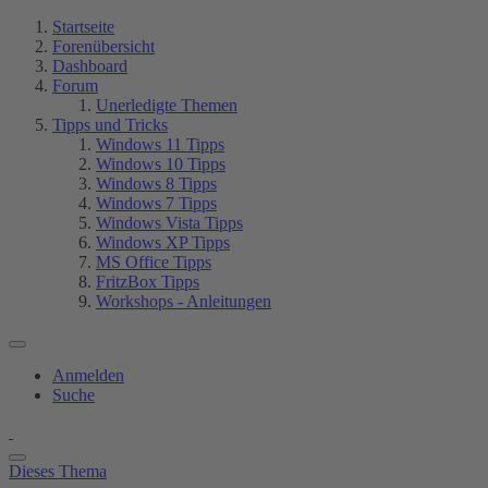
Startseite
Forenübersicht
Dashboard
Forum
Unerledigte Themen
Tipps und Tricks
Windows 11 Tipps
Windows 10 Tipps
Windows 8 Tipps
Windows 7 Tipps
Windows Vista Tipps
Windows XP Tipps
MS Office Tipps
FritzBox Tipps
Workshops - Anleitungen
Anmelden
Suche
Dieses Thema