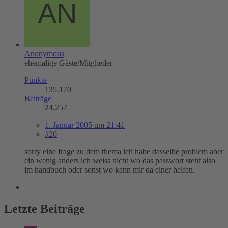
Anonymous
ehemalige Gäste/Mitglieder
Punkte
135.170
Beiträge
24.257
1. Januar 2005 um 21:41
#20
sorry eine frage zu dem thema ich habe dasselbe problem aber
ein wenig anders ich weiss nicht wo das passwort steht also
im handbuch oder sonst wo kann mir da einer helfen.
Letzte Beiträge