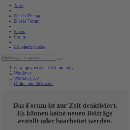
Alles
Dieses Thema
Dieses Forum
Seiten
Forum
Erweiterte Suche
win-tipps-tweaks.de Community
Windows
Windows-XP
Online und Netzwerk
Das Forum ist zur Zeit deaktiviert.
Es können keine neuen Beiträge
erstellt oder bearbeitet werden.