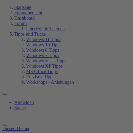
Startseite
Forenübersicht
Dashboard
Forum
Unerledigte Themen
Tipps und Tricks
Windows 11 Tipps
Windows 10 Tipps
Windows 8 Tipps
Windows 7 Tipps
Windows Vista Tipps
Windows XP Tipps
MS Office Tipps
FritzBox Tipps
Workshops - Anleitungen
Anmelden
Suche
Dieses Thema