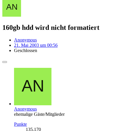
160gb hdd wird nicht formatiert
Anonymous
21. Mai 2003 um 00:56
Geschlossen
Anonymous
ehemalige Gäste/Mitglieder
Punkte
135.170