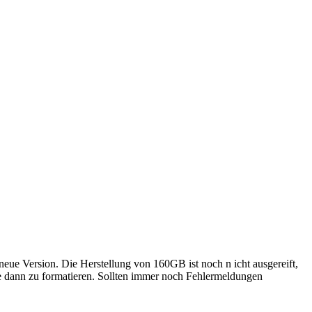
eue Version. Die Herstellung von 160GB ist noch n icht ausgereift,
 sie dann zu formatieren. Sollten immer noch Fehlermeldungen