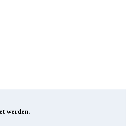
tet werden.