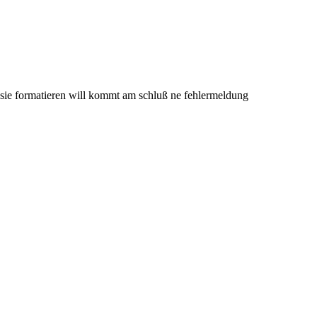
 sie formatieren will kommt am schluß ne fehlermeldung