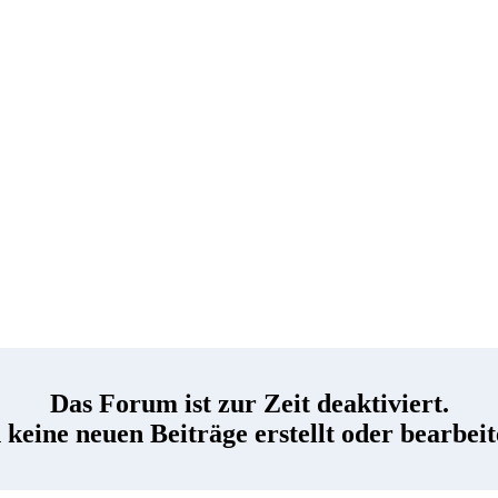
Das Forum ist zur Zeit deaktiviert.
keine neuen Beiträge erstellt oder bearbei