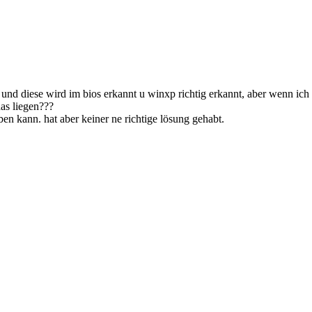
und diese wird im bios erkannt u winxp richtig erkannt, aber wenn ich
as liegen???
en kann. hat aber keiner ne richtige lösung gehabt.