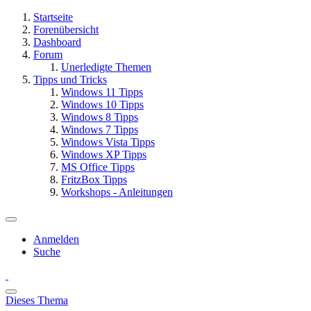
Startseite
Forenübersicht
Dashboard
Forum
Unerledigte Themen
Tipps und Tricks
Windows 11 Tipps
Windows 10 Tipps
Windows 8 Tipps
Windows 7 Tipps
Windows Vista Tipps
Windows XP Tipps
MS Office Tipps
FritzBox Tipps
Workshops - Anleitungen
Anmelden
Suche
Dieses Thema