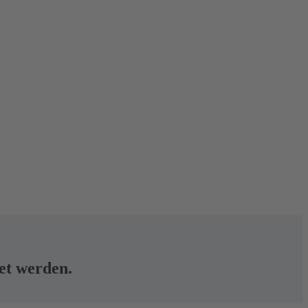
tet werden.