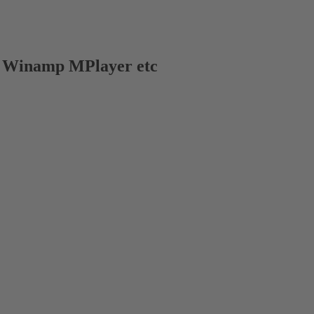
tz Winamp MPlayer etc