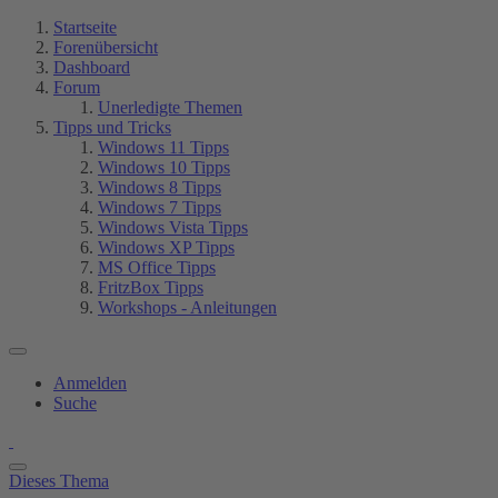
Startseite
Forenübersicht
Dashboard
Forum
Unerledigte Themen
Tipps und Tricks
Windows 11 Tipps
Windows 10 Tipps
Windows 8 Tipps
Windows 7 Tipps
Windows Vista Tipps
Windows XP Tipps
MS Office Tipps
FritzBox Tipps
Workshops - Anleitungen
Anmelden
Suche
Dieses Thema