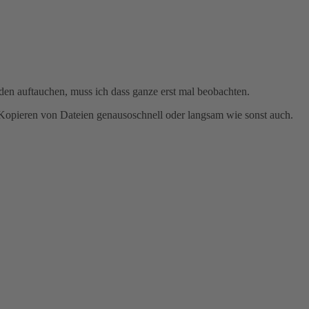
en auftauchen, muss ich dass ganze erst mal beobachten.
 Kopieren von Dateien genausoschnell oder langsam wie sonst auch.