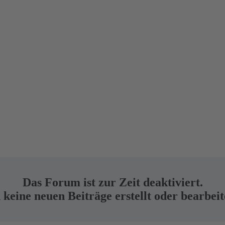
Das Forum ist zur Zeit deaktiviert.
keine neuen Beiträge erstellt oder bearbei