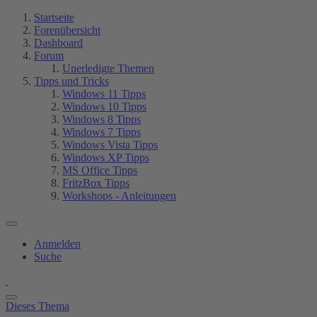
Startseite
Forenübersicht
Dashboard
Forum
Unerledigte Themen
Tipps und Tricks
Windows 11 Tipps
Windows 10 Tipps
Windows 8 Tipps
Windows 7 Tipps
Windows Vista Tipps
Windows XP Tipps
MS Office Tipps
FritzBox Tipps
Workshops - Anleitungen
Anmelden
Suche
Dieses Thema