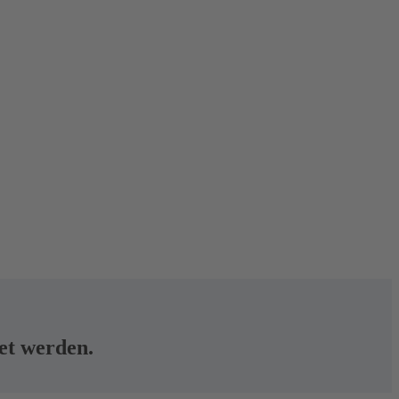
tet werden.