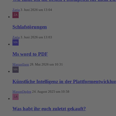
Zaria
3. Juni 2026 um 13:04
Schlafstörungen
Zaria
3. Juni 2026 um 13:03
Ms word to PDF
Manuellsen
28. Mai 2026 um 10:31
Künstliche Intelligenz in der Plattformentwicklu
MasonOgden
24. August 2025 um 10:58
Was habt ihr euch zuletzt gekauft?