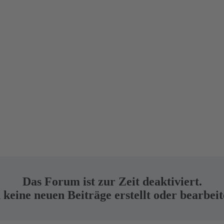
Das Forum ist zur Zeit deaktiviert.
keine neuen Beiträge erstellt oder bearbei