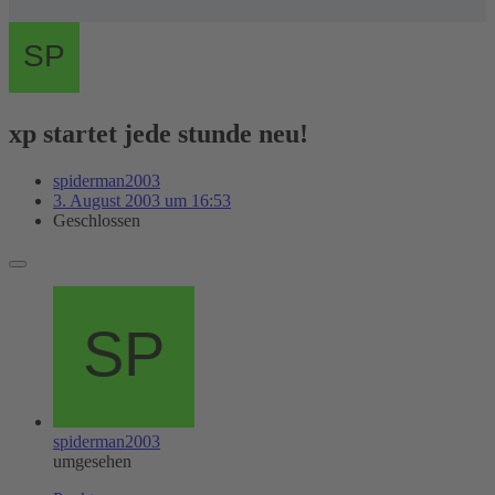
xp startet jede stunde neu!
spiderman2003
3. August 2003 um 16:53
Geschlossen
spiderman2003
umgesehen