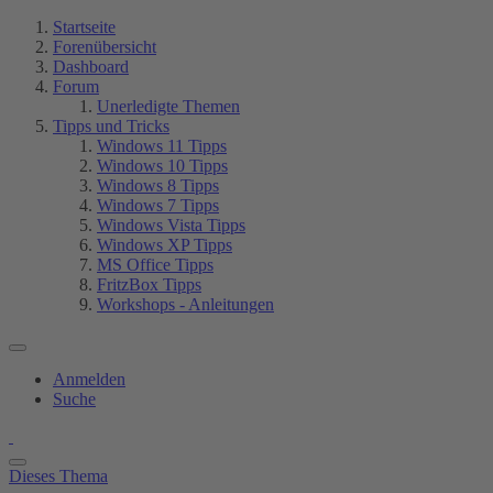
Startseite
Forenübersicht
Dashboard
Forum
Unerledigte Themen
Tipps und Tricks
Windows 11 Tipps
Windows 10 Tipps
Windows 8 Tipps
Windows 7 Tipps
Windows Vista Tipps
Windows XP Tipps
MS Office Tipps
FritzBox Tipps
Workshops - Anleitungen
Anmelden
Suche
Dieses Thema