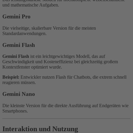
und mathematische Aufgaben.
Gemini Pro
Die vielseitige, skalierbare Version für die meisten
Standardanwendungen.
Gemini Flash
Gemini Flash
ist ein leichtgewichtiges Modell, das auf
Geschwindigkeit und Kosteneffizienz bei gleichzeitig großem
Kontextfenster optimiert wurde.
Beispiel:
Entwickler nutzen Flash für Chatbots, die extrem schnell
reagieren müssen.
Gemini Nano
Die kleinste Version für die direkte Ausführung auf Endgeräten wie
Smartphones.
Interaktion und Nutzung