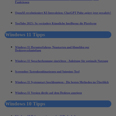
Funktionen
OpenAI revolutioniert KI-Interaktion: ChatGPT Pulse agiert jetzt proaktiv!
YouTube 2025: So verändert Künstliche Intelligenz die Plattform
Windows 11 Tipps
Windows 11 Herunterfahren, Neustarten und Abmelden per
Desktopverknüpfung
Windows 11 Spracherkennung einrichten - Anleitung für optimale Nutzung
Screenshot Tastenkombinationen und Snipping-Tool
Windows 11 Systemstart beschleunigen - Die besten Methoden im Überblick
Windows 11 Version direkt auf dem Desktop anzeigen
Windows 10 Tipps