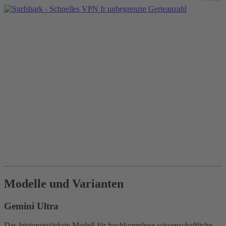
Modelle und Varianten
Gemini Ultra
Das leistungsstärkste Modell für hochkomplexe wissenschaftliche