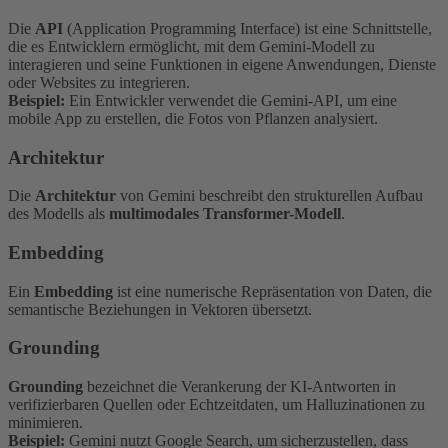
Die
API
(Application Programming Interface) ist eine Schnittstelle,
die es Entwicklern ermöglicht, mit dem Gemini-Modell zu
interagieren und seine Funktionen in eigene Anwendungen, Dienste
oder Websites zu integrieren.
Beispiel:
Ein Entwickler verwendet die Gemini-API, um eine
mobile App zu erstellen, die Fotos von Pflanzen analysiert.
Architektur
Die
Architektur
von Gemini beschreibt den strukturellen Aufbau
des Modells als
multimodales Transformer-Modell
.
Embedding
Ein
Embedding
ist eine numerische Repräsentation von Daten, die
semantische Beziehungen in Vektoren übersetzt.
Grounding
Grounding
bezeichnet die Verankerung der KI-Antworten in
verifizierbaren Quellen oder Echtzeitdaten, um Halluzinationen zu
minimieren.
Beispiel:
Gemini nutzt Google Search, um sicherzustellen, dass