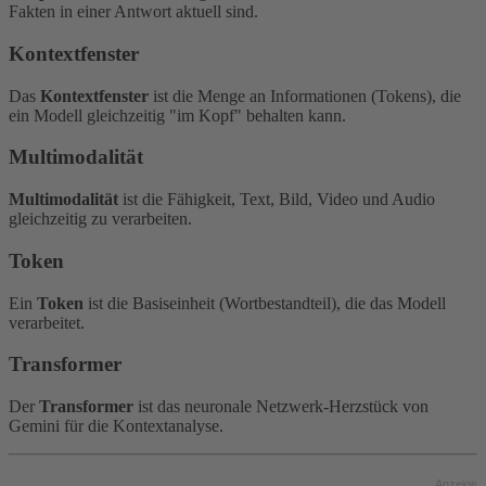
Fakten in einer Antwort aktuell sind.
Kontextfenster
Das
Kontextfenster
ist die Menge an Informationen (Tokens), die
ein Modell gleichzeitig "im Kopf" behalten kann.
Multimodalität
Multimodalität
ist die Fähigkeit, Text, Bild, Video und Audio
gleichzeitig zu verarbeiten.
Token
Ein
Token
ist die Basiseinheit (Wortbestandteil), die das Modell
verarbeitet.
Transformer
Der
Transformer
ist das neuronale Netzwerk-Herzstück von
Gemini für die Kontextanalyse.
Anzeige