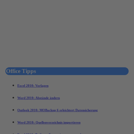
Office Tipps
Excel 2010: Vorlagen
Word 2010: Abstände ändern
Outlook 2010: MOBackup 6 erleichtert Datensicherung
Word 2010: Quellenverzeichnis importieren