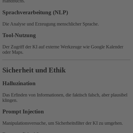
Handbuchs.
Sprachverarbeitung (NLP)
Die Analyse und Erzeugung menschlicher Sprache.
Tool-Nutzung
Der Zugriff der KI auf externe Werkzeuge wie Google Kalender
oder Maps.
Sicherheit und Ethik
Halluzination
Das Erfinden von Informationen, die faktisch falsch, aber plausibel
klingen.
Prompt Injection
Manipulationsversuche, um Sicherheitsfilter der KI zu umgehen.