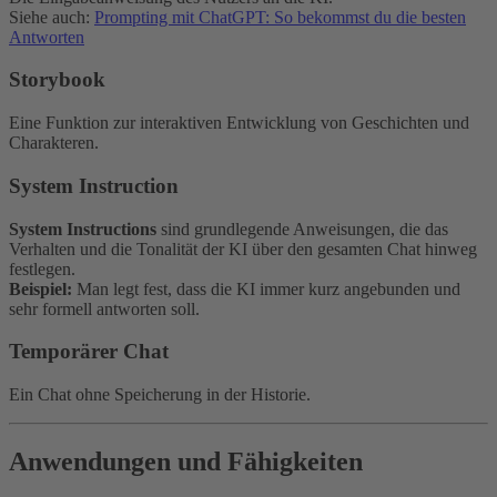
Siehe auch:
Prompting mit ChatGPT: So bekommst du die besten
Antworten
Storybook
Eine Funktion zur interaktiven Entwicklung von Geschichten und
Charakteren.
System Instruction
System Instructions
sind grundlegende Anweisungen, die das
Verhalten und die Tonalität der KI über den gesamten Chat hinweg
festlegen.
Beispiel:
Man legt fest, dass die KI immer kurz angebunden und
sehr formell antworten soll.
Temporärer Chat
Ein Chat ohne Speicherung in der Historie.
Anwendungen und Fähigkeiten