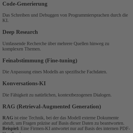
Code-Generierung
Das Schreiben und Debuggen von Programmiersprachen durch die
KI.
Deep Research
Umfassende Recherche über mehrere Quellen hinweg zu
komplexen Themen.
Feinabstimmung (Fine-tuning)
Die Anpassung eines Modells an spezifische Fachdaten.
Konversations-KI
Die Fähigkeit zu natürlichen, kontextbezogenen Dialogen.
RAG (Retrieval-Augmented Generation)
RAG
ist eine Technik, bei der das Modell externe Dokumente
abruft, um Fragen präzise auf Basis dieser Daten zu beantworten.
Beispiel:
Eine Firmen-KI antwortet nur auf Basis des internen PDF-