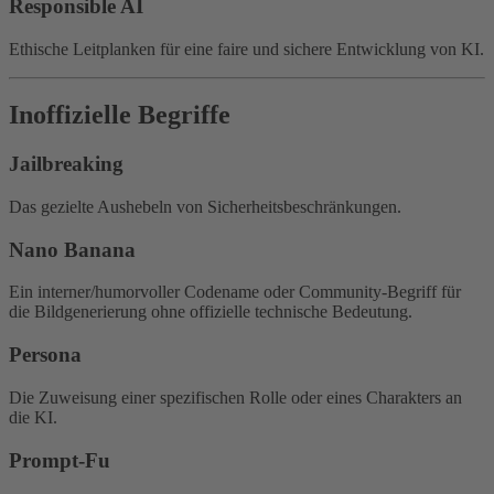
Responsible AI
Ethische Leitplanken für eine faire und sichere Entwicklung von KI.
Inoffizielle Begriffe
Jailbreaking
Das gezielte Aushebeln von Sicherheitsbeschränkungen.
Nano Banana
Ein interner/humorvoller Codename oder Community-Begriff für
die Bildgenerierung ohne offizielle technische Bedeutung.
Persona
Die Zuweisung einer spezifischen Rolle oder eines Charakters an
die KI.
Prompt-Fu