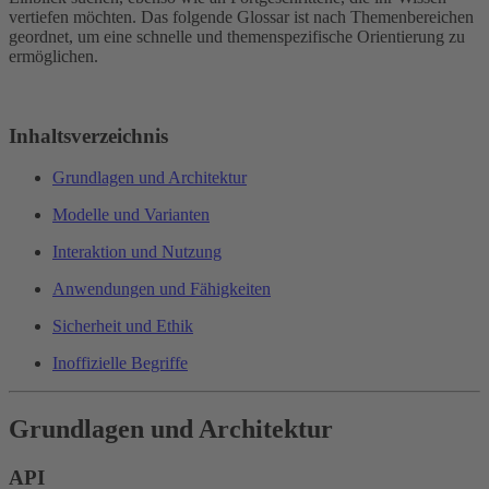
vertiefen möchten. Das folgende Glossar ist nach Themenbereichen
geordnet, um eine schnelle und themenspezifische Orientierung zu
ermöglichen.
Inhaltsverzeichnis
Grundlagen und Architektur
Modelle und Varianten
Interaktion und Nutzung
Anwendungen und Fähigkeiten
Sicherheit und Ethik
Inoffizielle Begriffe
Grundlagen und Architektur
API