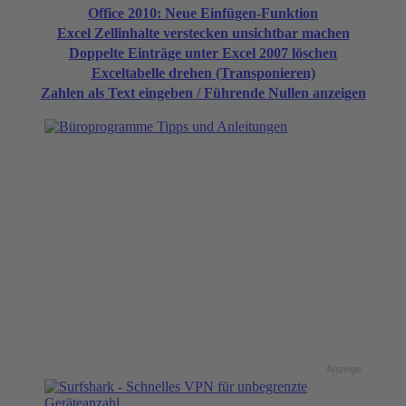
Office 2010: Neue Einfügen-Funktion
Excel Zellinhalte verstecken unsichtbar machen
Doppelte Einträge unter Excel 2007 löschen
Exceltabelle drehen (Transponieren)
Zahlen als Text eingeben / Führende Nullen anzeigen
Anzeige