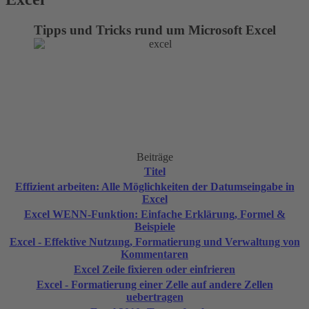
Tipps und Tricks rund um Microsoft Excel
Beiträge
Titel
Effizient arbeiten: Alle Möglichkeiten der Datumseingabe in
Excel
Excel WENN-Funktion: Einfache Erklärung, Formel &
Beispiele
Excel - Effektive Nutzung, Formatierung und Verwaltung von
Kommentaren
Excel Zeile fixieren oder einfrieren
Excel - Formatierung einer Zelle auf andere Zellen
uebertragen