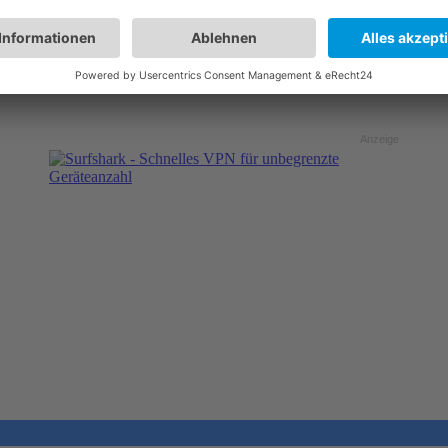
Anzeige