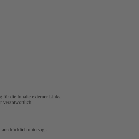
 für die Inhalte externer Links.
r verantwortlich.
 ausdrücklich untersagt.