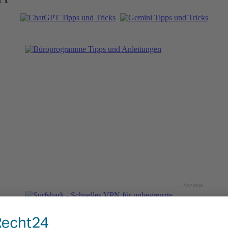
Anzeige