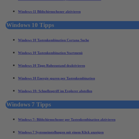
Windows-11 Bildschirmschoner aktivieren
Windows 10 Tipps
Windows 10 Tastenkombination Cortana Suche
Windows 10 Tastenkombination Startmenü
Windows 10 Tipps Ruhezustand deaktivieren
Windows 10 Energie sparen per Tastenkombination
Windows 10: Schnellzugriff im Explorer abstellen
Windows 7 Tipps
Windows 7: Bildschirmschoner per Tastenkombination aktivieren
Windows 7 Systemeinstellungen mit einem Klick anzeigen