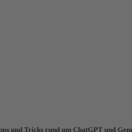
pps und Tricks rund um ChatGPT und Gem