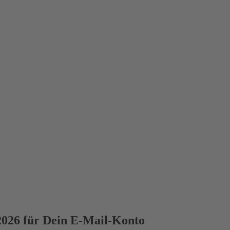
2026 für Dein E-Mail-Konto