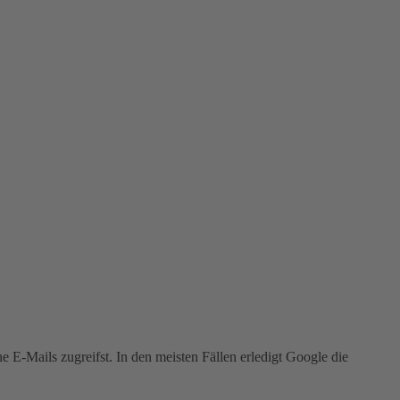
 E-Mails zugreifst. In den meisten Fällen erledigt Google die