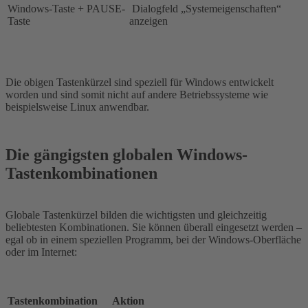
Windows-Taste + PAUSE-
Dialogfeld „Systemeigenschaften“
Taste
anzeigen
Die obigen Tastenkürzel sind speziell für Windows entwickelt
worden und sind somit nicht auf andere Betriebssysteme wie
beispielsweise Linux anwendbar.
Die gängigsten globalen Windows-
Tastenkombinationen
Globale Tastenkürzel bilden die wichtigsten und gleichzeitig
beliebtesten Kombinationen. Sie können überall eingesetzt werden –
egal ob in einem speziellen Programm, bei der Windows-Oberfläche
oder im Internet:
Tastenkombination
Aktion