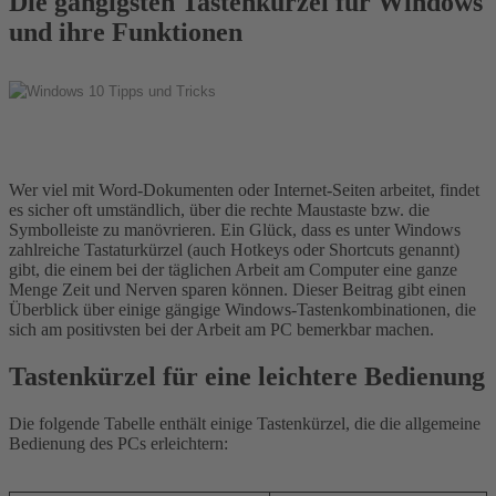
Die gängigsten Tastenkürzel für Windows
und ihre Funktionen
Wer viel mit Word-Dokumenten oder Internet-Seiten arbeitet, findet
es sicher oft umständlich, über die rechte Maustaste bzw. die
Symbolleiste zu manövrieren. Ein Glück, dass es unter Windows
zahlreiche Tastaturkürzel (auch Hotkeys oder Shortcuts genannt)
gibt, die einem bei der täglichen Arbeit am Computer eine ganze
Menge Zeit und Nerven sparen können. Dieser Beitrag gibt einen
Überblick über einige gängige Windows-Tastenkombinationen, die
sich am positivsten bei der Arbeit am PC bemerkbar machen.
Tastenkürzel für eine leichtere Bedienung
Die folgende Tabelle enthält einige Tastenkürzel, die die allgemeine
Bedienung des PCs erleichtern: