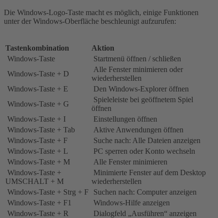
Die Windows-Logo-Taste macht es möglich, einige Funktionen
unter der Windows-Oberfläche beschleunigt aufzurufen:
Tastenkombination
Aktion
Windows-Taste
Startmenü öffnen / schließen
Alle Fenster minimieren oder
Windows-Taste + D
wiederherstellen
Windows-Taste + E
Den Windows-Explorer öffnen
Spieleleiste bei geöffnetem Spiel
Windows-Taste + G
öffnen
Windows-Taste + I
Einstellungen öffnen
Windows-Taste + Tab
Aktive Anwendungen öffnen
Windows-Taste + F
Suche nach: Alle Dateien anzeigen
Windows-Taste + L
PC sperren oder Konto wechseln
Windows-Taste + M
Alle Fenster minimieren
Windows-Taste +
Minimierte Fenster auf dem Desktop
UMSCHALT + M
wiederherstellen
Windows-Taste + Strg + F
Suchen nach: Computer anzeigen
Windows-Taste + F1
Windows-Hilfe anzeigen
Windows-Taste + R
Dialogfeld „Ausführen“ anzeigen