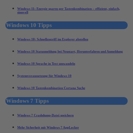
Windows 11: Energie sparen per Tastenkombination – effizient, einfach,
sinnvoll
Windows 10 Tipps
Windows 10: Schnellzugriff im Explorer abstellen
Windows 10 Statusmeldung bei Neustart, Herunterfahren und Anmeldung
Windows 10 Sprache in Text umwandeln
Systemvoraussetzung für Windows 10
Windows 10 Tastenkombination Cortana Suche
Windows 7 Tipps
Windows 7 Crashdump-Datei speichern
Mehr Sicherheit mit Windows 7 AppLocker