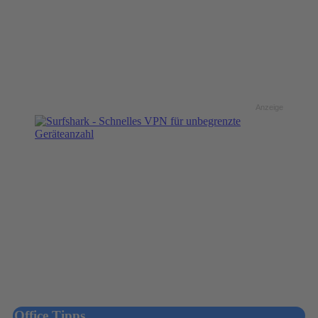
Anzeige
Office Tipps