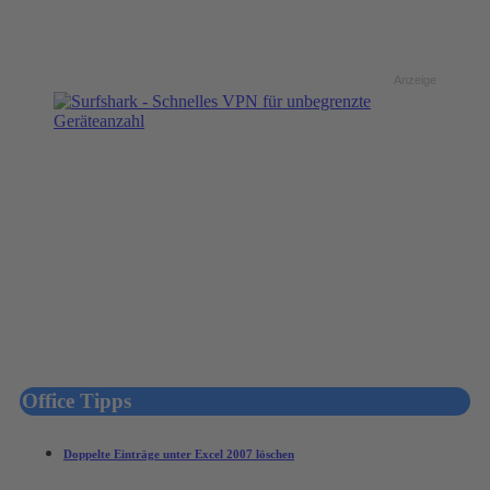
Anzeige
Office Tipps
Doppelte Einträge unter Excel 2007 löschen