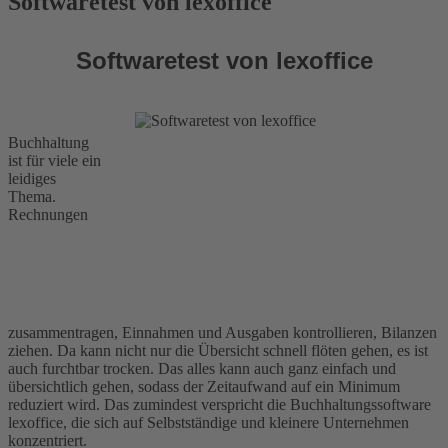
Softwaretest von lexoffice
Softwaretest von lexoffice
Buchhaltung
ist für viele ein
leidiges
Thema.
Rechnungen
zusammentragen, Einnahmen und Ausgaben kontrollieren, Bilanzen
ziehen. Da kann nicht nur die Übersicht schnell flöten gehen, es ist
auch furchtbar trocken. Das alles kann auch ganz einfach und
übersichtlich gehen, sodass der Zeitaufwand auf ein Minimum
reduziert wird. Das zumindest verspricht die Buchhaltungssoftware
lexoffice, die sich auf Selbstständige und kleinere Unternehmen
konzentriert.