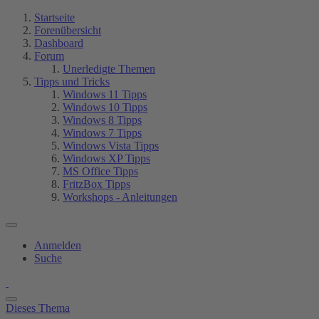
Startseite
Forenübersicht
Dashboard
Forum
Unerledigte Themen
Tipps und Tricks
Windows 11 Tipps
Windows 10 Tipps
Windows 8 Tipps
Windows 7 Tipps
Windows Vista Tipps
Windows XP Tipps
MS Office Tipps
FritzBox Tipps
Workshops - Anleitungen
Anmelden
Suche
Dieses Thema