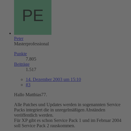
Peter
Masterprofessional
Punkte
7.805
Beiträge
1.517
14. Dezember 2003 um 15:10
#3
Hallo Matthias77.
Alle Patches und Updates werden in sogenannten Service
Packs integriert die in unregelmäßigen Abständen
veröffentlich werden.
Für XP gibt es schon Service Pack 1 und im Februar 2004
soll Service Pack 2 rauskommen.