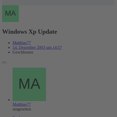
Windows Xp Update
Matthias77
14. Dezember 2003 um 14:57
Geschlossen
Matthias77
umgesehen