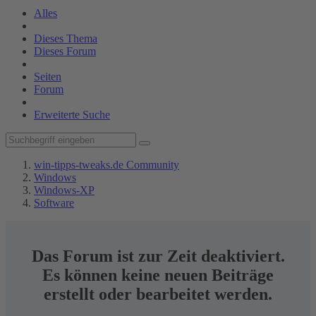
Alles
Dieses Thema
Dieses Forum
Seiten
Forum
Erweiterte Suche
win-tipps-tweaks.de Community
Windows
Windows-XP
Software
Das Forum ist zur Zeit deaktiviert.
Es können keine neuen Beiträge
erstellt oder bearbeitet werden.