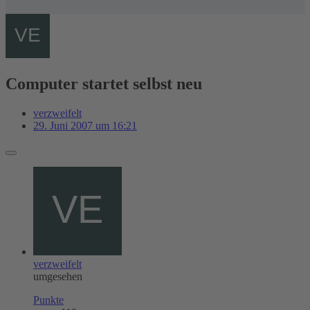
Computer startet selbst neu
verzweifelt
29. Juni 2007 um 16:21
verzweifelt
umgesehen
Punkte