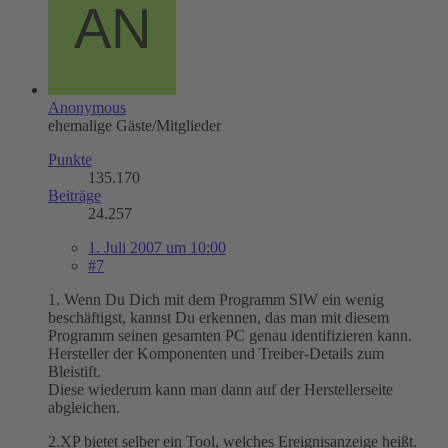
Anonymous
ehemalige Gäste/Mitglieder
Punkte
135.170
Beiträge
24.257
1. Juli 2007 um 10:00
#7
1. Wenn Du Dich mit dem Programm SIW ein wenig
beschäftigst, kannst Du erkennen, das man mit diesem
Programm seinen gesamten PC genau identifizieren kann.
Hersteller der Komponenten und Treiber-Details zum
Bleistift.
Diese wiederum kann man dann auf der Herstellerseite
abgleichen.
2.XP bietet selber ein Tool, welches Ereignisanzeige heißt.