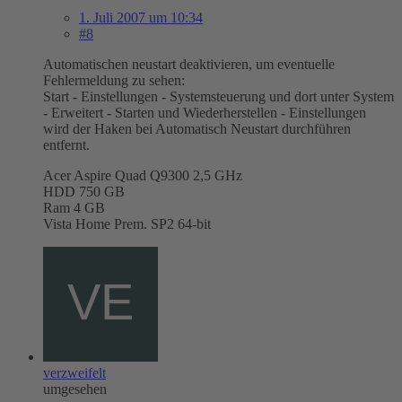
1. Juli 2007 um 10:34
#8
Automatischen neustart deaktivieren, um eventuelle
Fehlermeldung zu sehen:
Start - Einstellungen - Systemsteuerung und dort unter System
- Erweitert - Starten und Wiederherstellen - Einstellungen
wird der Haken bei Automatisch Neustart durchführen
entfernt.
Acer Aspire Quad Q9300 2,5 GHz
HDD 750 GB
Ram 4 GB
Vista Home Prem. SP2 64-bit
verzweifelt
umgesehen