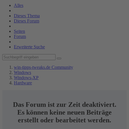
Alles
Dieses Thema
Dieses Forum
Seiten
Forum
Erweiterte Suche
win-tipps-tweaks.de Community
Windows
Windows-XP
Hardware
Das Forum ist zur Zeit deaktiviert.
Es können keine neuen Beiträge
erstellt oder bearbeitet werden.