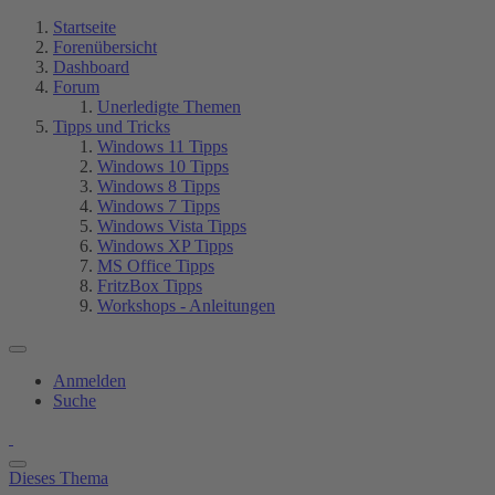
Startseite
Forenübersicht
Dashboard
Forum
Unerledigte Themen
Tipps und Tricks
Windows 11 Tipps
Windows 10 Tipps
Windows 8 Tipps
Windows 7 Tipps
Windows Vista Tipps
Windows XP Tipps
MS Office Tipps
FritzBox Tipps
Workshops - Anleitungen
Anmelden
Suche
Dieses Thema