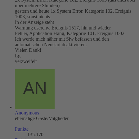
über mehrere Stunden)
gestern und heute 1x System Error, Kategorie 102, Ereignis
1003, sonst nichts.
In der Anzeige steht
Warnung userenv, Ereignis 1517, hin und wieder
Fehler, Application Hang, Kategorie 101, Ereignis 1002.
Ich werde mich näher mit Siw befassen und den
automatischen Neustart deaktivieren.
Vielen Dank!
Lg
verzweifelt
Anonymous
ehemalige Gäste/Mitglieder
Punkte
135.170