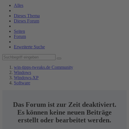
Alles
Dieses Thema
Dieses Forum
Seiten
Forum
Erweiterte Suche
win-tipps-tweaks.de Community
Windows
Windows-XP
Software
Das Forum ist zur Zeit deaktiviert.
Es können keine neuen Beiträge
erstellt oder bearbeitet werden.