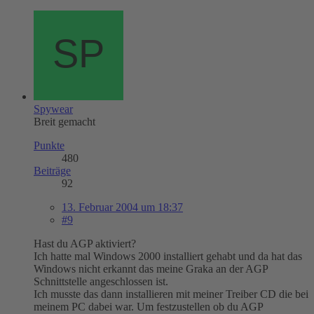
Spywear
Breit gemacht
Punkte
480
Beiträge
92
13. Februar 2004 um 18:37
#9
Hast du AGP aktiviert?
Ich hatte mal Windows 2000 installiert gehabt und da hat das
Windows nicht erkannt das meine Graka an der AGP
Schnittstelle angeschlossen ist.
Ich musste das dann installieren mit meiner Treiber CD die bei
meinem PC dabei war. Um festzustellen ob du AGP