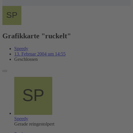
Grafikkarte "ruckelt"
Speedy
13. Februar 2004 um 14:55
Geschlossen
Speedy
Gerade reingestolpert