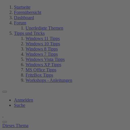
Startseite
Forenübersicht
Dashboard
Forum
Unerledigte Themen
Tipps und Tricks
Windows 11 Tipps
Windows 10 Tipps
Windows 8 Tipps
Windows 7 Tipps
Windows Vista Tipps
Windows XP Tipps
MS Office Tipps
FritzBox Tipps
Workshops - Anleitungen
Anmelden
Suche
Dieses Thema