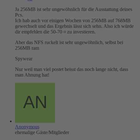
Ja 256MB ist sehr ungewöhnlich für die Ausstattung deines
Pcs.
Ich hab auch vor einigen Wochen von 256MB auf 768MB
gewechselt und das Ergebnis lässt sich sehn. Also ich würde
dir empfehlen die 50-70 ¤ zu investieren.
Aber das NFS ruckelt ist sehr ungewöhnlich, selbst bei
256MB ram
Spywear
Nur weil man viel postet heisst das noch lange nicht, dass
man Ahnung hat!
Anonymous
ehemalige Gäste/Mitglieder