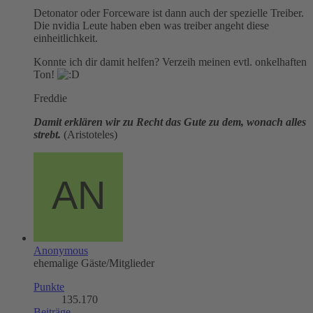
Detonator oder Forceware ist dann auch der spezielle Treiber.
Die nvidia Leute haben eben was treiber angeht diese
einheitlichkeit.
Konnte ich dir damit helfen? Verzeih meinen evtl. onkelhaften
Ton!
Freddie
Damit erklären wir zu Recht das Gute zu dem, wonach alles
strebt.
(Aristoteles)
Anonymous
ehemalige Gäste/Mitglieder
Punkte
135.170
Beiträge