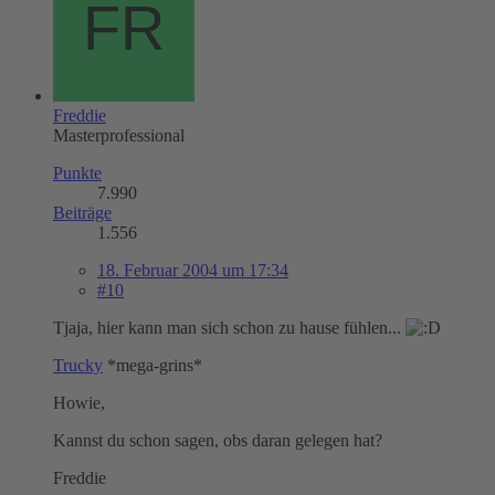
Freddie
Masterprofessional
Punkte
7.990
Beiträge
1.556
18. Februar 2004 um 17:34
#10
Tjaja, hier kann man sich schon zu hause fühlen...
Trucky
*mega-grins*
Howie,
Kannst du schon sagen, obs daran gelegen hat?
Freddie