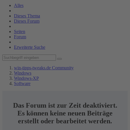
Alles
Dieses Thema
Dieses Forum
Seiten
Forum
Erweiterte Suche
win-tipps-tweaks.de Community
Windows
Windows-XP
Software
Das Forum ist zur Zeit deaktiviert.
Es können keine neuen Beiträge
erstellt oder bearbeitet werden.