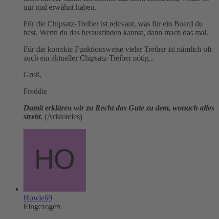
nur mal erwähnt haben.
Für die Chipsatz-Treiber ist relevant, was für ein Board du
hast. Wenn du das herausfinden kannst, dann mach das mal.
Für die korrekte Funktionsweise vieler Treiber ist nämlich oft
auch ein aktueller Chipsatz-Treiber nötig...
Gruß,
Freddie
Damit erklären wir zu Recht das Gute zu dem, wonach alles
strebt.
(Aristoteles)
Howie69
Eingezogen