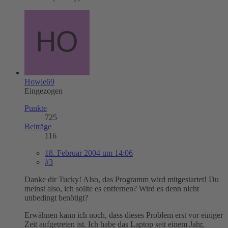
Howie69
Eingezogen
Punkte
725
Beiträge
116
18. Februar 2004 um 14:06
#3
Danke dir Tucky! Also, das Programm wird mitgestartet! Du
meinst also, ich sollte es entfernen? Wird es denn nicht
unbedingt benötigt?
Erwähnen kann ich noch, dass dieses Problem erst vor einiger
Zeit aufgetreten ist. Ich habe das Laptop seit einem Jahr,