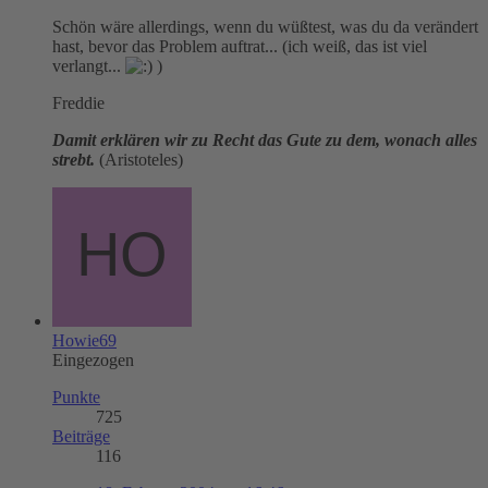
Schön wäre allerdings, wenn du wüßtest, was du da verändert
hast, bevor das Problem auftrat... (ich weiß, das ist viel
verlangt...
)
Freddie
Damit erklären wir zu Recht das Gute zu dem, wonach alles
strebt.
(Aristoteles)
Howie69
Eingezogen
Punkte
725
Beiträge
116