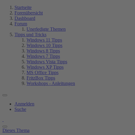
Startseite
Forenübersicht
Dashboard
Forum
Unerledigte Themen
Tipps und Tricks
Windows 11 Tipps
Windows 10 Tipps
Windows 8 Tipps
Windows 7 Tipps
Windows Vista Tipps
Windows XP Tipps
MS Office Tipps
FritzBox Tipps
Workshops - Anleitungen
Anmelden
Suche
Dieses Thema