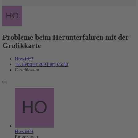
Probleme beim Herunterfahren mit der
Grafikkarte
Howie69
18. Februar 2004 um 06:40
Geschlossen
Howie69
Eingezogen