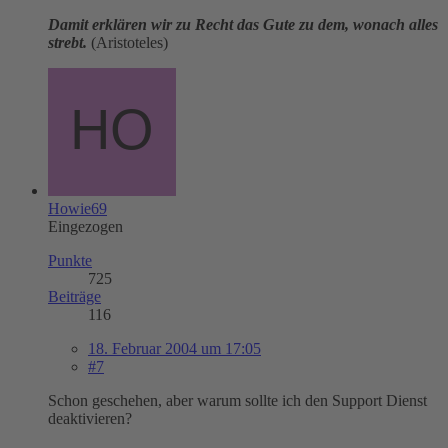
Damit erklären wir zu Recht das Gute zu dem, wonach alles
strebt.
(Aristoteles)
Howie69
Eingezogen
Punkte
725
Beiträge
116
18. Februar 2004 um 17:05
#7
Schon geschehen, aber warum sollte ich den Support Dienst
deaktivieren?