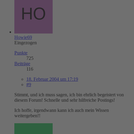
Howie69
Eingezogen
Punkte
725
Beiträge
116
18. Februar 2004 um 17:19
#9
Stimmt, und ich muss sagen, ich bin ehrlich begeistert von
diesem Forum! Schnelle und sehr hilfreiche Postings!
Ich hoffe, irgendwann kann ich auch mein Wissen
weitergeben!!