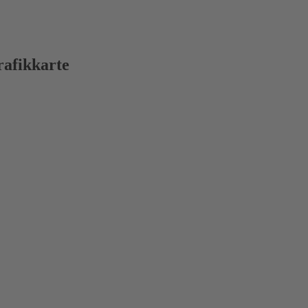
afikkarte