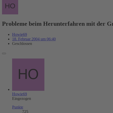
Probleme beim Herunterfahren mit der Gr
Howie69
18. Februar 2004 um 06:40
Geschlossen
Howie69
Eingezogen
Punkte
725