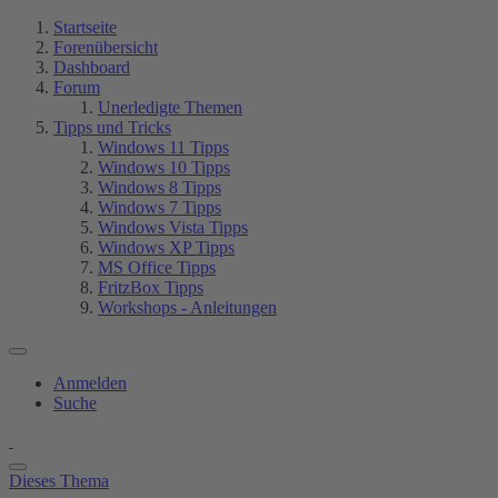
Startseite
Forenübersicht
Dashboard
Forum
Unerledigte Themen
Tipps und Tricks
Windows 11 Tipps
Windows 10 Tipps
Windows 8 Tipps
Windows 7 Tipps
Windows Vista Tipps
Windows XP Tipps
MS Office Tipps
FritzBox Tipps
Workshops - Anleitungen
Anmelden
Suche
Dieses Thema