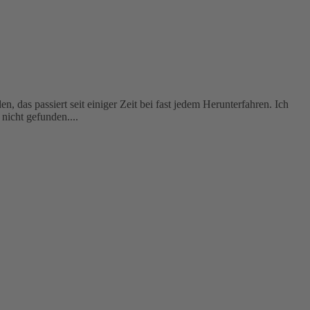
das passiert seit einiger Zeit bei fast jedem Herunterfahren. Ich
nicht gefunden....