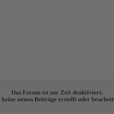
Das Forum ist zur Zeit deaktiviert.
keine neuen Beiträge erstellt oder bearbei