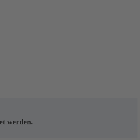
tet werden.