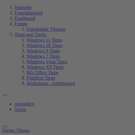
Startseite
Forenübersicht
Dashboard
Forum
Unerledigte Themen
Tipps und Tricks
Windows 11 Tipps
Windows 10 Tipps
Windows 8 Tipps
Windows 7 Tipps
Windows Vista Tipps
Windows XP Tipps
MS Office Tipps
FritzBox Tipps
Workshops - Anleitungen
Anmelden
Suche
Dieses Thema