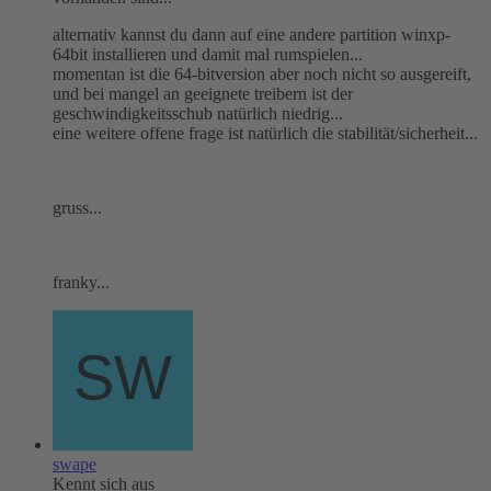
alternativ kannst du dann auf eine andere partition winxp-
64bit installieren und damit mal rumspielen...
momentan ist die 64-bitversion aber noch nicht so ausgereift,
und bei mangel an geeignete treibern ist der
geschwindigkeitsschub natürlich niedrig...
eine weitere offene frage ist natürlich die stabilität/sicherheit...
gruss...
franky...
swape
Kennt sich aus