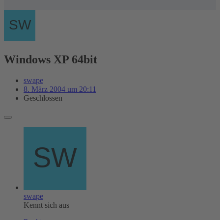
Windows XP 64bit
swape
8. März 2004 um 20:11
Geschlossen
swape
Kennt sich aus