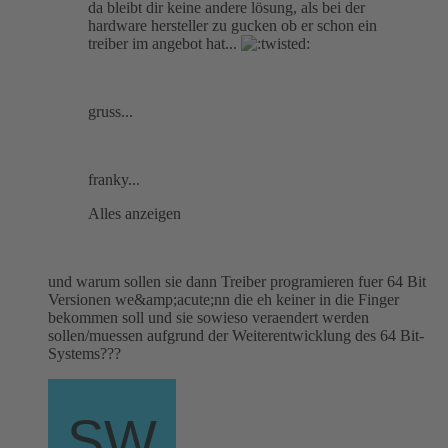
da bleibt dir keine andere lösung, als bei der
hardware hersteller zu gucken ob er schon ein
treiber im angebot hat...
gruss...
franky...
Alles anzeigen
und warum sollen sie dann Treiber programieren fuer 64 Bit
Versionen we&amp;acute;nn die eh keiner in die Finger
bekommen soll und sie sowieso veraendert werden
sollen/muessen aufgrund der Weiterentwicklung des 64 Bit-
Systems???