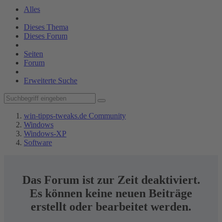
Alles
Dieses Thema
Dieses Forum
Seiten
Forum
Erweiterte Suche
win-tipps-tweaks.de Community
Windows
Windows-XP
Software
Das Forum ist zur Zeit deaktiviert.
Es können keine neuen Beiträge
erstellt oder bearbeitet werden.