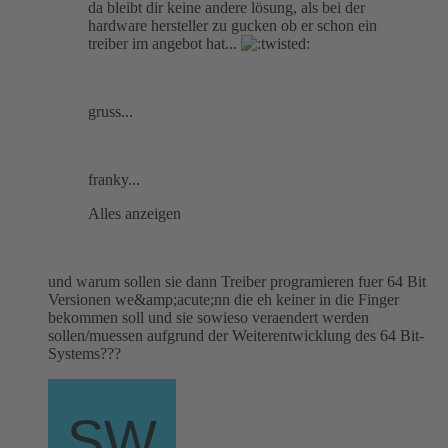
da bleibt dir keine andere lösung, als bei der
hardware hersteller zu gucken ob er schon ein
treiber im angebot hat...
gruss...
franky...
Alles anzeigen
und warum sollen sie dann Treiber programieren fuer 64 Bit
Versionen we&amp;acute;nn die eh keiner in die Finger
bekommen soll und sie sowieso veraendert werden
sollen/muessen aufgrund der Weiterentwicklung des 64 Bit-
Systems???