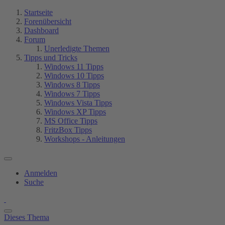
Startseite
Forenübersicht
Dashboard
Forum
Unerledigte Themen
Tipps und Tricks
Windows 11 Tipps
Windows 10 Tipps
Windows 8 Tipps
Windows 7 Tipps
Windows Vista Tipps
Windows XP Tipps
MS Office Tipps
FritzBox Tipps
Workshops - Anleitungen
Anmelden
Suche
Dieses Thema