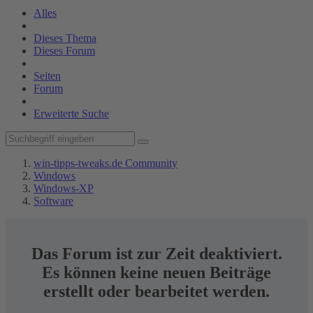
Alles
Dieses Thema
Dieses Forum
Seiten
Forum
Erweiterte Suche
win-tipps-tweaks.de Community
Windows
Windows-XP
Software
Das Forum ist zur Zeit deaktiviert.
Es können keine neuen Beiträge
erstellt oder bearbeitet werden.