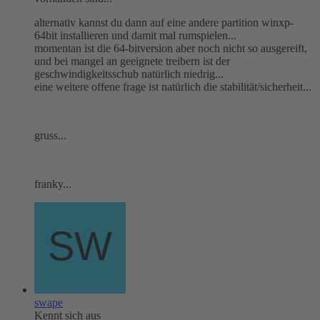
alternativ kannst du dann auf eine andere partition winxp-
64bit installieren und damit mal rumspielen...
momentan ist die 64-bitversion aber noch nicht so ausgereift,
und bei mangel an geeignete treibern ist der
geschwindigkeitsschub natürlich niedrig...
eine weitere offene frage ist natürlich die stabilität/sicherheit...
gruss...
franky...
swape
Kennt sich aus