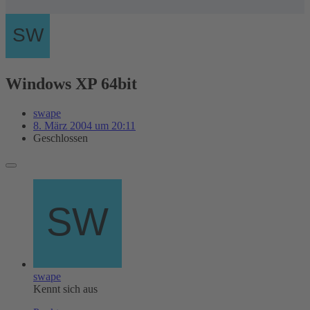
Windows XP 64bit
swape
8. März 2004 um 20:11
Geschlossen
swape
Kennt sich aus