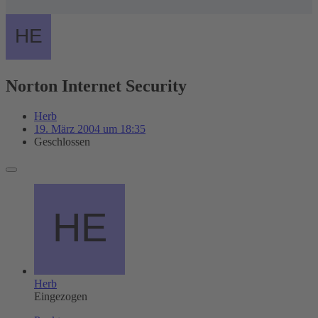
Norton Internet Security
Herb
19. März 2004 um 18:35
Geschlossen
Herb
Eingezogen