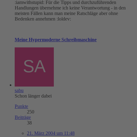
:iamwithstupid: Für die Tipps und durchzuführenden
Handlungen übernehme ich keine Verantwortung - in den
meisten Fällen kann man meine Ratschläge aber ohne
Bedenken annehmen :loldev:
Meine Hypermoderne Schreibmaschine
sabu
Schon länger dabei
Punkte
250
Beiträge
38
21. März 2004 um 11:48