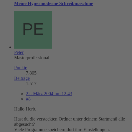
Meine Hypermoderne Schreibmaschine
Peter
Masterprofessional
Punkte
7.805
Beiträge
1.517
22. März 2004 um 12:43
#8
Hallo Herb.
Hast du die versteckten Ordner unter deinem Startmenü alle
abgesucht?
Viele Programme speichern dort ihre Einstellungen.