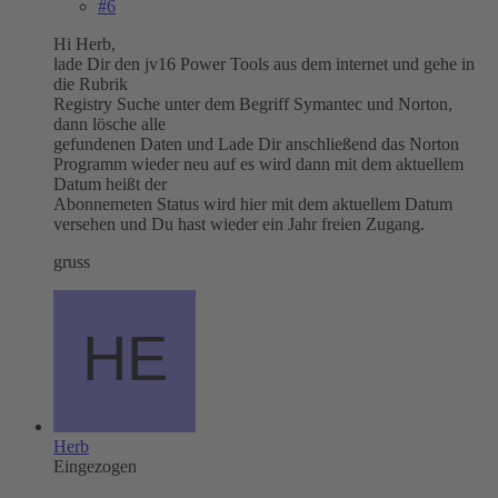
#6
Hi Herb,
lade Dir den jv16 Power Tools aus dem internet und gehe in
die Rubrik
Registry Suche unter dem Begriff Symantec und Norton,
dann lösche alle
gefundenen Daten und Lade Dir anschließend das Norton
Programm wieder neu auf es wird dann mit dem aktuellem
Datum heißt der
Abonnemeten Status wird hier mit dem aktuellem Datum
versehen und Du hast wieder ein Jahr freien Zugang.
gruss
Herb
Eingezogen