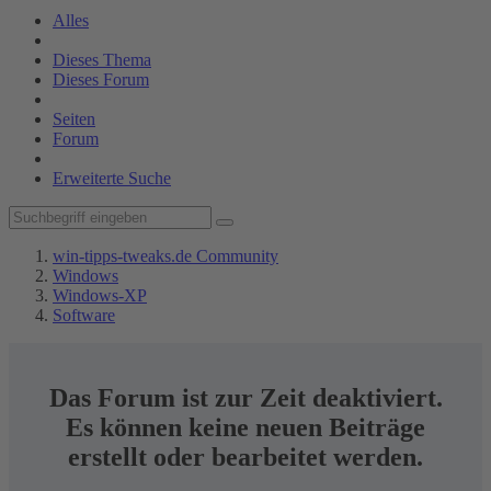
Alles
Dieses Thema
Dieses Forum
Seiten
Forum
Erweiterte Suche
win-tipps-tweaks.de Community
Windows
Windows-XP
Software
Das Forum ist zur Zeit deaktiviert.
Es können keine neuen Beiträge
erstellt oder bearbeitet werden.