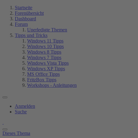
Startseite
Forenübersicht
Dashboard
Forum
Unerledigte Themen
Tipps und Tricks
Windows 11 Tipps
Windows 10 Tipps
Windows 8 Tipps
Windows 7 Tipps
Windows Vista Tipps
Windows XP Tipps
MS Office Tipps
FritzBox Tipps
Workshops - Anleitungen
Anmelden
Suche
Dieses Thema