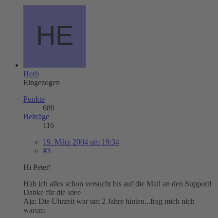
Herb
Eingezogen
Punkte
680
Beiträge
116
19. März 2004 um 19:34
#3
Hi Peter!
Hab ich alles schon versucht bis auf die Mail an den Support!
Danke für die Idee
Aja: Die Uhrzeit war um 2 Jahre hinten...frag mich nich
warum