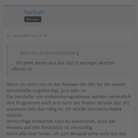
hyrican
Meister
19. April 2004 um 19:18
Zitat von AndreasMuehlberg
... ich gehe davon aus das Sp2 in wenigen wochen
offiziell ist
Wenn ich nicht irre ist das Release des SP2 für die zweite
Jahreshälfte angekündigt, Juni oder so.
Die Hersteller von Antivirenprogrammen werden vermutlich
ihre Programme auch erst nach der finalen Version des SP2
anpassen falls das nötig ist. Ich würde also keine Hektik
machen.
Vernünftige Antworten hast du bekommen, auch der
Hinweis auf den Betastatus ist vernünftig.
Nicht alle sind Tester, ich zum Beispiel sehe nicht ein das