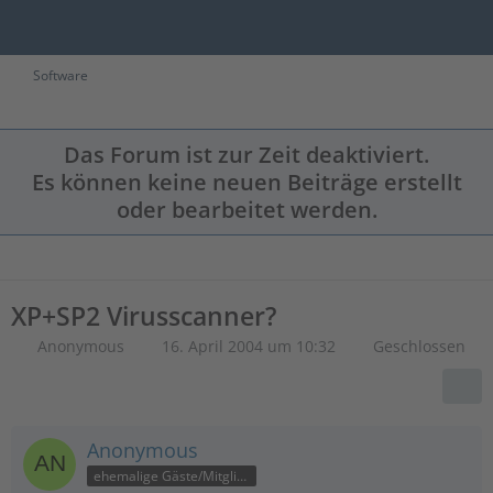
Software
Das Forum ist zur Zeit deaktiviert.
Es können keine neuen Beiträge erstellt
oder bearbeitet werden.
XP+SP2 Virusscanner?
Anonymous
16. April 2004 um 10:32
Geschlossen
Anonymous
ehemalige Gäste/Mitglieder