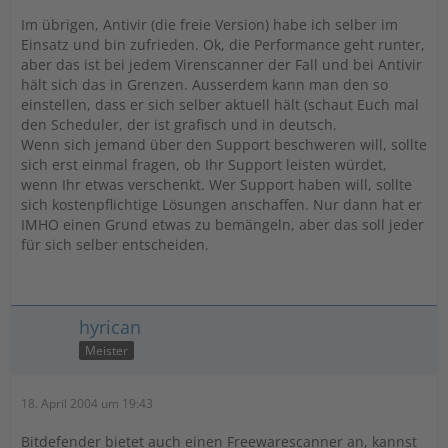
Im übrigen, Antivir (die freie Version) habe ich selber im
Einsatz und bin zufrieden. Ok, die Performance geht runter,
aber das ist bei jedem Virenscanner der Fall und bei Antivir
hält sich das in Grenzen. Ausserdem kann man den so
einstellen, dass er sich selber aktuell hält (schaut Euch mal
den Scheduler, der ist grafisch und in deutsch.
Wenn sich jemand über den Support beschweren will, sollte
sich erst einmal fragen, ob Ihr Support leisten würdet,
wenn Ihr etwas verschenkt. Wer Support haben will, sollte
sich kostenpflichtige Lösungen anschaffen. Nur dann hat er
IMHO einen Grund etwas zu bemängeln, aber das soll jeder
für sich selber entscheiden.
hyrican
Meister
18. April 2004 um 19:43
Bitdefender bietet auch einen Freewarescanner an, kannst