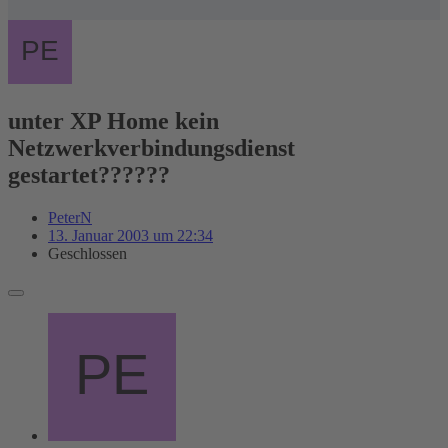
unter XP Home kein
Netzwerkverbindungsdienst
gestartet??????
PeterN
13. Januar 2003 um 22:34
Geschlossen