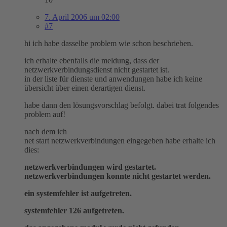
7. April 2006 um 02:00
#7
hi ich habe dasselbe problem wie schon beschrieben.
ich erhalte ebenfalls die meldung, dass der
netzwerkverbindungsdienst nicht gestartet ist.
in der liste für dienste und anwendungen habe ich keine
übersicht über einen derartigen dienst.
habe dann den lösungsvorschlag befolgt. dabei trat folgendes
problem auf!
nach dem ich
net start netzwerkverbindungen eingegeben habe erhalte ich
dies:
netzwerkverbindungen wird gestartet.
netzwerkverbindungen konnte nicht gestartet werden.
ein systemfehler ist aufgetreten.
systemfehler 126 aufgetreten.