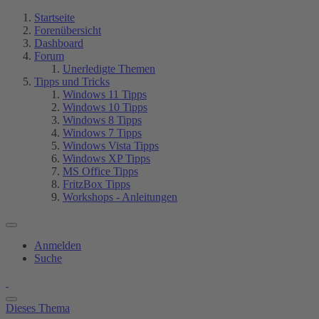
Startseite
Forenübersicht
Dashboard
Forum
Unerledigte Themen
Tipps und Tricks
Windows 11 Tipps
Windows 10 Tipps
Windows 8 Tipps
Windows 7 Tipps
Windows Vista Tipps
Windows XP Tipps
MS Office Tipps
FritzBox Tipps
Workshops - Anleitungen
Anmelden
Suche
Dieses Thema