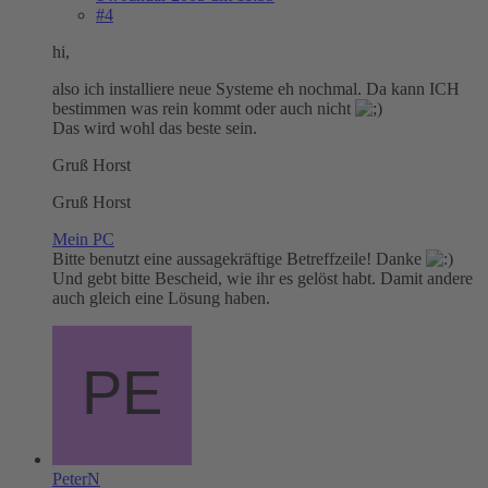
#4
hi,
also ich installiere neue Systeme eh nochmal. Da kann ICH
bestimmen was rein kommt oder auch nicht
Das wird wohl das beste sein.
Gruß Horst
Gruß Horst
Mein PC
Bitte benutzt eine aussagekräftige Betreffzeile! Danke
Und gebt bitte Bescheid, wie ihr es gelöst habt. Damit andere
auch gleich eine Lösung haben.
PeterN