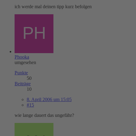
ich werde mal deinen tipp kurz befolgen
Phooka
umgesehen
Punkte
50
Beiträge
10
8. April 2006 um 15:05
#15
wie lange dauert das ungefähr?