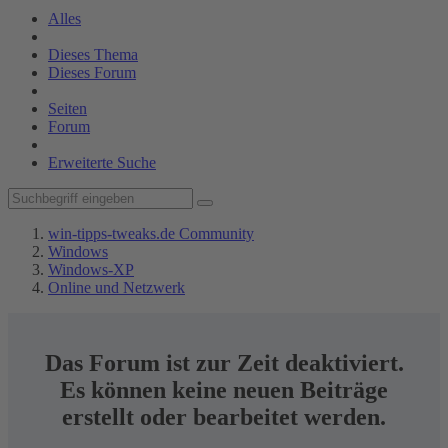
Alles
Dieses Thema
Dieses Forum
Seiten
Forum
Erweiterte Suche
win-tipps-tweaks.de Community
Windows
Windows-XP
Online und Netzwerk
Das Forum ist zur Zeit deaktiviert.
Es können keine neuen Beiträge
erstellt oder bearbeitet werden.