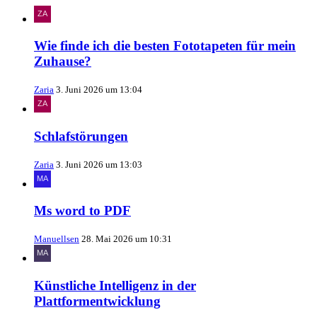
Wie finde ich die besten Fototapeten für mein
Zuhause?
Zaria
3. Juni 2026 um 13:04
Schlafstörungen
Zaria
3. Juni 2026 um 13:03
Ms word to PDF
Manuellsen
28. Mai 2026 um 10:31
Künstliche Intelligenz in der
Plattformentwicklung