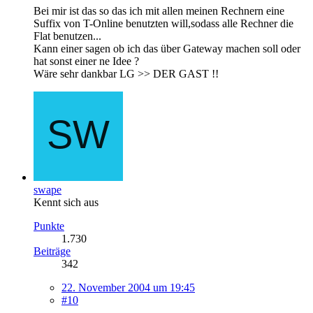
Bei mir ist das so das ich mit allen meinen Rechnern eine
Suffix von T-Online benutzten will,sodass alle Rechner die
Flat benutzen...
Kann einer sagen ob ich das über Gateway machen soll oder
hat sonst einer ne Idee ?
Wäre sehr dankbar LG >> DER GAST !!
swape
Kennt sich aus
Punkte
1.730
Beiträge
342
22. November 2004 um 19:45
#10