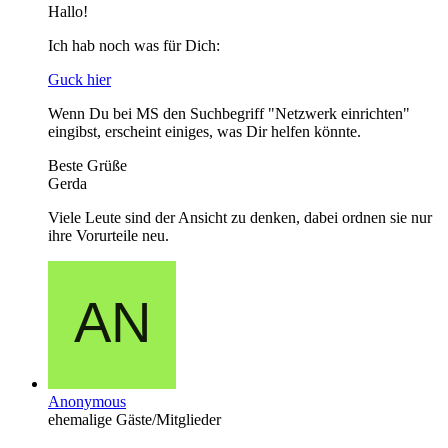
Hallo!
Ich hab noch was für Dich:
Guck hier
Wenn Du bei MS den Suchbegriff "Netzwerk einrichten"
eingibst, erscheint einiges, was Dir helfen könnte.
Beste Grüße
Gerda
Viele Leute sind der Ansicht zu denken, dabei ordnen sie nur
ihre Vorurteile neu.
Anonymous
ehemalige Gäste/Mitglieder