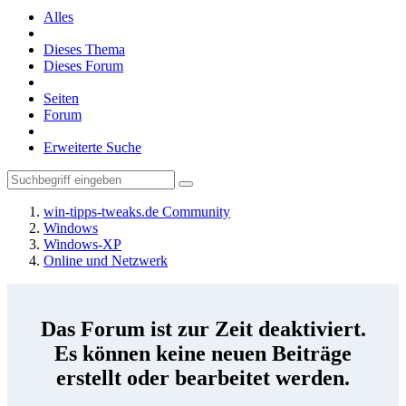
Alles
Dieses Thema
Dieses Forum
Seiten
Forum
Erweiterte Suche
win-tipps-tweaks.de Community
Windows
Windows-XP
Online und Netzwerk
Das Forum ist zur Zeit deaktiviert.
Es können keine neuen Beiträge
erstellt oder bearbeitet werden.