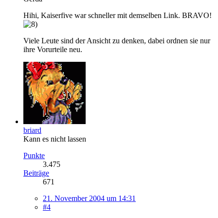
Hihi, Kaiserfive war schneller mit demselben Link. BRAVO!
Viele Leute sind der Ansicht zu denken, dabei ordnen sie nur
ihre Vorurteile neu.
briard
Kann es nicht lassen
Punkte
3.475
Beiträge
671
21. November 2004 um 14:31
#4