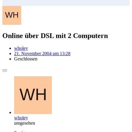
Online über DSL mit 2 Computern
wholey
21. November 2004 um 13:28
Geschlossen
wholey
umgesehen