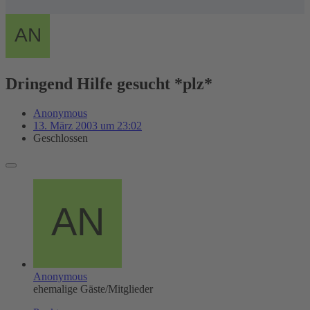
Dringend Hilfe gesucht *plz*
Anonymous
13. März 2003 um 23:02
Geschlossen
Anonymous
ehemalige Gäste/Mitglieder