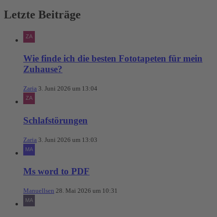
Letzte Beiträge
Wie finde ich die besten Fototapeten für mein
Zuhause?
Zaria
3. Juni 2026 um 13:04
Schlafstörungen
Zaria
3. Juni 2026 um 13:03
Ms word to PDF
Manuellsen
28. Mai 2026 um 10:31