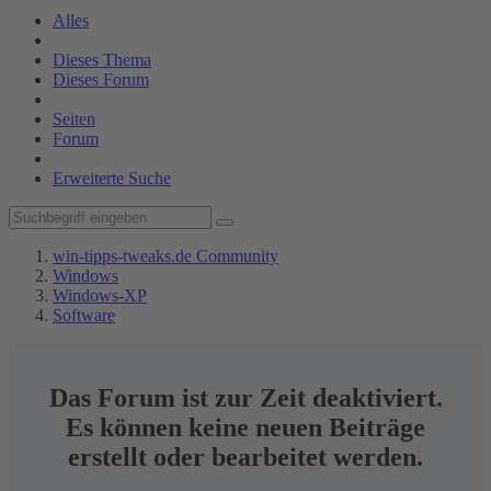
Alles
Dieses Thema
Dieses Forum
Seiten
Forum
Erweiterte Suche
win-tipps-tweaks.de Community
Windows
Windows-XP
Software
Das Forum ist zur Zeit deaktiviert.
Es können keine neuen Beiträge
erstellt oder bearbeitet werden.