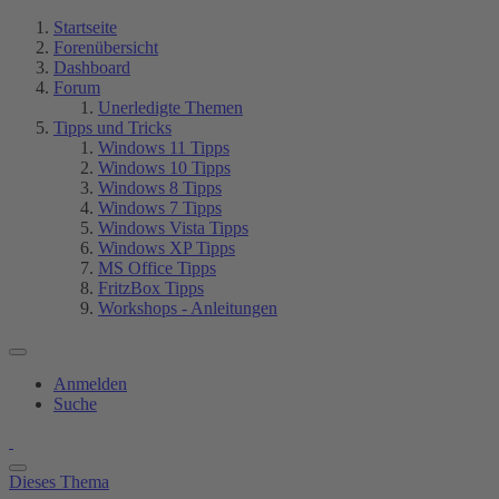
Startseite
Forenübersicht
Dashboard
Forum
Unerledigte Themen
Tipps und Tricks
Windows 11 Tipps
Windows 10 Tipps
Windows 8 Tipps
Windows 7 Tipps
Windows Vista Tipps
Windows XP Tipps
MS Office Tipps
FritzBox Tipps
Workshops - Anleitungen
Anmelden
Suche
Dieses Thema