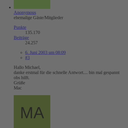
Anonymous
ehemalige Gäste/Mitglieder
Punkte
135.170
Beiträge
24.257
6. Juni 2003 um 08:09
#3
Hallo Michael,
danke erstmal für die schnelle Antwort.... bin mal gespannt
obs hilft.
Grüße
Mac