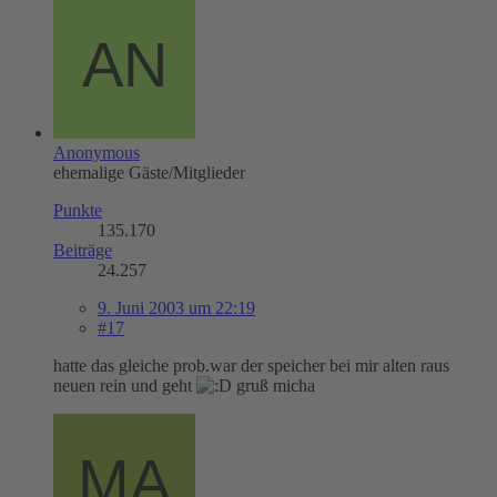
Anonymous
ehemalige Gäste/Mitglieder
Punkte
135.170
Beiträge
24.257
9. Juni 2003 um 22:19
#17
hatte das gleiche prob.war der speicher bei mir alten raus
neuen rein und geht
gruß micha