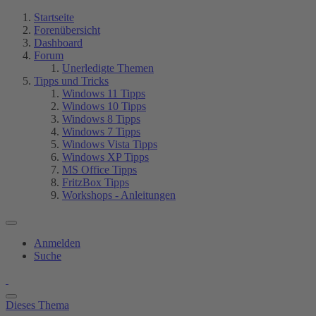
Startseite
Forenübersicht
Dashboard
Forum
Unerledigte Themen
Tipps und Tricks
Windows 11 Tipps
Windows 10 Tipps
Windows 8 Tipps
Windows 7 Tipps
Windows Vista Tipps
Windows XP Tipps
MS Office Tipps
FritzBox Tipps
Workshops - Anleitungen
Anmelden
Suche
Dieses Thema