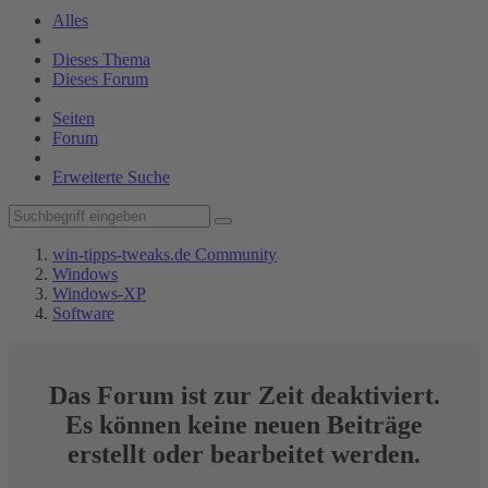
Alles
Dieses Thema
Dieses Forum
Seiten
Forum
Erweiterte Suche
win-tipps-tweaks.de Community
Windows
Windows-XP
Software
Das Forum ist zur Zeit deaktiviert.
Es können keine neuen Beiträge
erstellt oder bearbeitet werden.