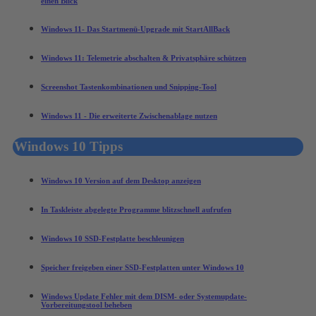
einen Blick
Windows 11- Das Startmenü-Upgrade mit StartAllBack
Windows 11: Telemetrie abschalten & Privatsphäre schützen
Screenshot Tastenkombinationen und Snipping-Tool
Windows 11 - Die erweiterte Zwischenablage nutzen
Windows 10 Tipps
Windows 10 Version auf dem Desktop anzeigen
In Taskleiste abgelegte Programme blitzschnell aufrufen
Windows 10 SSD-Festplatte beschleunigen
Speicher freigeben einer SSD-Festplatten unter Windows 10
Windows Update Fehler mit dem DISM- oder Systemupdate-
Vorbereitungstool beheben