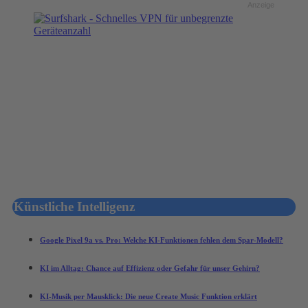
Anzeige
Künstliche Intelligenz
Google Pixel 9a vs. Pro: Welche KI-Funktionen fehlen dem Spar-Modell?
KI im Alltag: Chance auf Effizienz oder Gefahr für unser Gehirn?
KI-Musik per Mausklick: Die neue Create Music Funktion erklärt