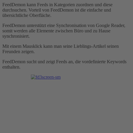
FeedDemon kann Feeds in Kategorien zuordnen und diese
durchsuchen. Vorteil von FeedDemon ist die einfache und
übersichtliche Oberfläche.
FeedDemon unterstützt eine Synchronisation von Google Reader,
somit werden alle Elemente zwischen Büro und zu Hause
synchronisiert.
Mit einem Mausklick kann man seine Lieblings-Artikel seinen
Freunden zeigen.
FeedDemon sucht und zeigt Feeds an, die vordefinierte Keywords
enthalten.