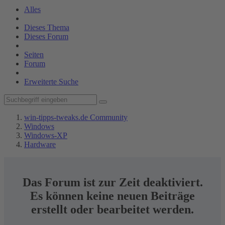
Alles
Dieses Thema
Dieses Forum
Seiten
Forum
Erweiterte Suche
win-tipps-tweaks.de Community
Windows
Windows-XP
Hardware
Das Forum ist zur Zeit deaktiviert.
Es können keine neuen Beiträge
erstellt oder bearbeitet werden.