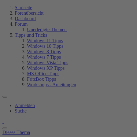
Startseite
Forenübersicht
Dashboard
Forum
Unerledigte Themen
Tipps und Tricks
Windows 11 Tipps
Windows 10 Tipps
Windows 8 Tipps
Windows 7 Tipps
Windows Vista Tipps
Windows XP Tipps
MS Office Tipps
FritzBox Tipps
Workshops - Anleitungen
Anmelden
Suche
Dieses Thema